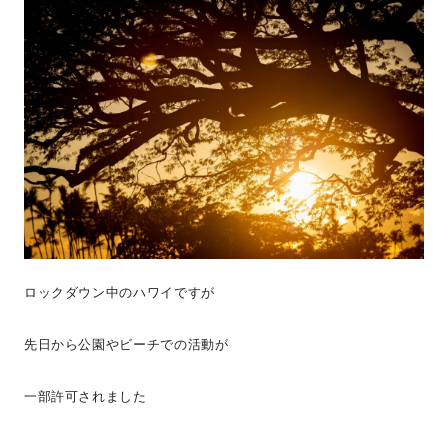
ロックダウン中のハワイですが
先日から公園やビーチでの活動が
一部許可されました