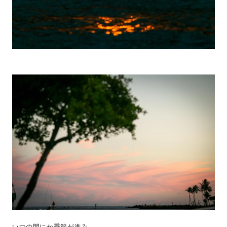
いつの間にか季節が進み