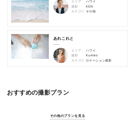
エリア
ハワイ
撮影
KEN
カテゴリ
その他
あれこれと
エリア
ハワイ
撮影
Kumiko
カテゴリ
ロケーション撮影
おすすめの撮影プラン
その他のプランを見る