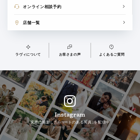
オンライン相談予約
店舗一覧
ラヴィについて
お客さまの声
よくあるご質問
Instagram
実際に撮影した「ハートのある写真」を配信中