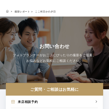
撮影レポート
ここ何日かの夕日
お問い合わせ
フォトプランナーがお二人にぴったりの撮影をご提案。
お悩みなどお気軽にご相談ください。
ご質問・ご相談はお気軽に
来店相談予約