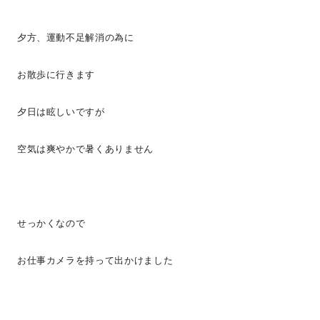
夕方、運動不足解消の為に
お散歩に行きます
夕日は眩しいですが
空気は爽やかで暑くありません
せっかくなので
お仕事カメラを持って出かけました