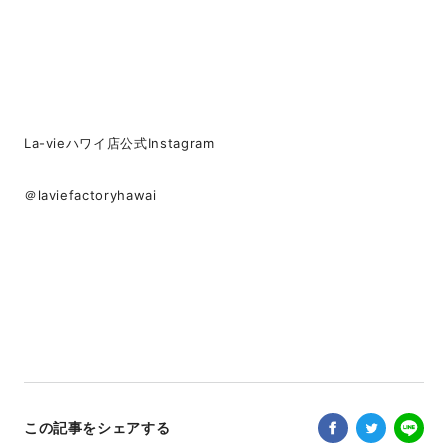
La-vieハワイ店公式Instagram
＠laviefactoryhawai
この記事をシェアする