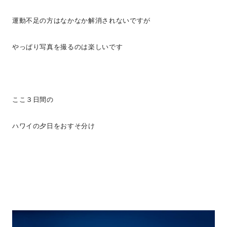
運動不足の方はなかなか解消されないですが
やっぱり写真を撮るのは楽しいです
ここ３日間の
ハワイの夕日をおすそ分け