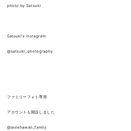
photo by Satsuki
Satsuki's instagram
@satsuki_photography
ファミリーフォト専用
アカウントも開設しました
@laviehawaii_family