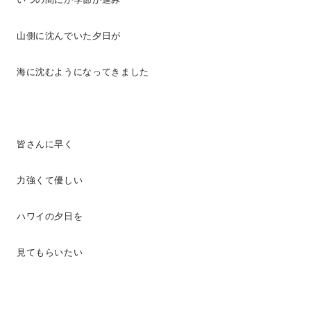
山側に沈んでいた夕日が
海に沈むようになってきました
皆さんに早く
力強くて優しい
ハワイの夕日を
見てもらいたい