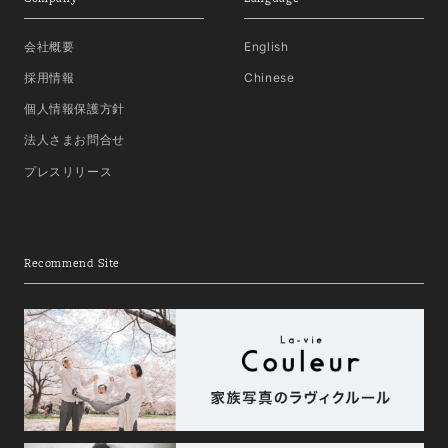
会社概要
English
採用情報
Chinese
個人情報保護方針
法人さまお問合せ
プレスリリース
Recommend Site