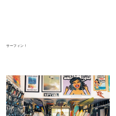
サーフィン！