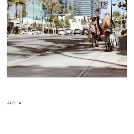
ALOHA!