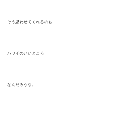
そう思わせてくれるのも
ハワイのいいところ
なんだろうな。