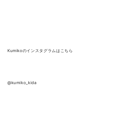
Kumikoのインスタグラムはこちら
@kumiko_kida