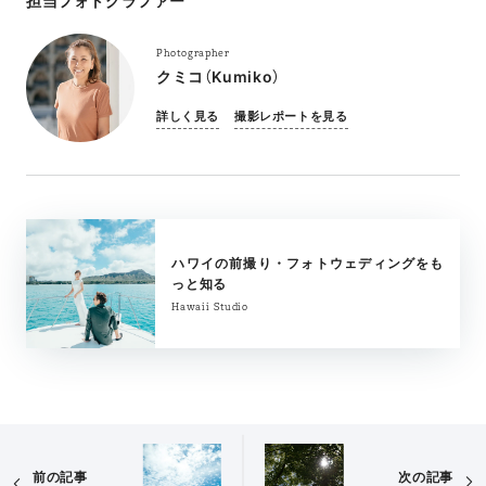
担当フォトグラファー
Photographer
クミコ（Kumiko）
詳しく見る
撮影レポートを見る
ハワイの前撮り・フォトウェディングをも
っと知る
Hawaii Studio
前の記事
次の記事