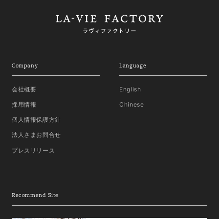
Company
Language
会社概要
English
採用情報
Chinese
個人情報保護方針
法人さまお問合せ
プレスリリース
Recommend Site