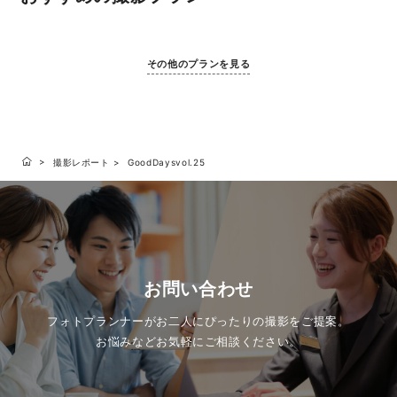
その他のプランを見る
撮影レポート
GoodDaysvol.25
お問い合わせ
フォトプランナーがお二人にぴったりの撮影をご提案。
お悩みなどお気軽にご相談ください。