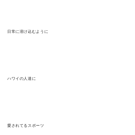
日常に溶け込むように
ハワイの人達に
愛されてるスポーツ