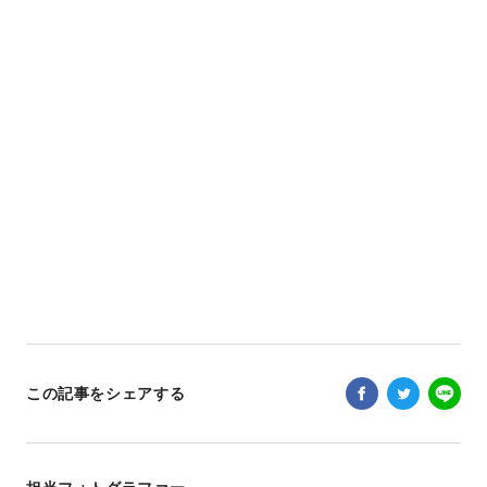
この記事をシェアする