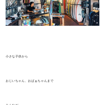
小さな子供から
おじいちゃん、おばぁちゃんまで
みんなが