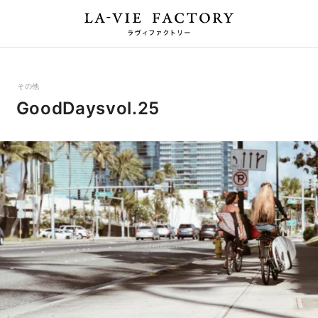
その他
GoodDaysvol.25