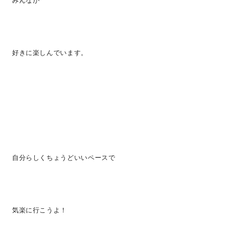
好きに楽しんでいます。
自分らしくちょうどいいペースで
気楽に行こうよ！