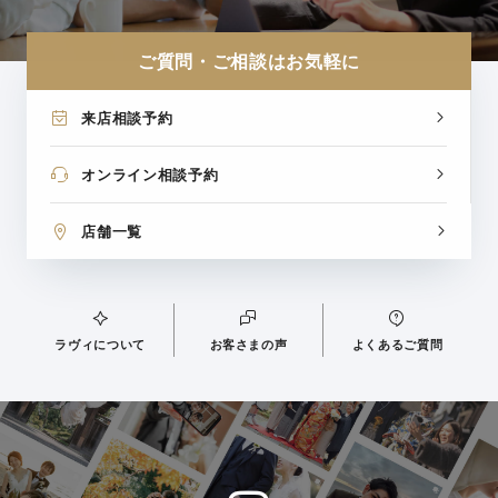
ご質問・ご相談はお気軽に
来店相談予約
オンライン相談予約
店舗一覧
ラヴィについて
お客さまの声
よくあるご質問