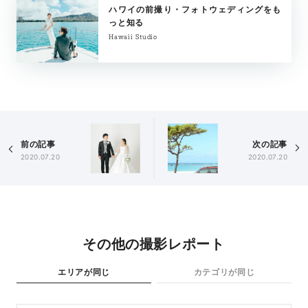
ハワイの前撮り・フォトウェディングをも
っと知る
Hawaii Studio
前の記事
次の記事
2020.07.20
2020.07.20
その他の撮影レポート
エリアが同じ
カテゴリが同じ