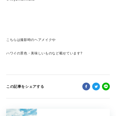
こちらは撮影時のヘアメイクや
ハワイの景色・美味しいものなど載せています?
この記事をシェアする