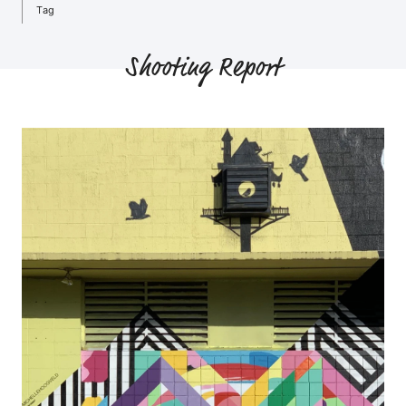
Tag
Shooting Report