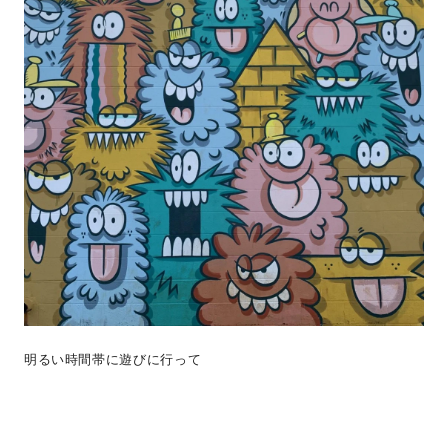
明るい時間帯に遊びに行って