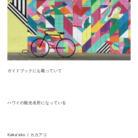
ガイドブックにも載っていて
ハワイの観光名所になっている
Kaka'ako / カカアコ