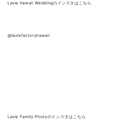
Lavie hawaii Weddingのインスタはこちら
@laviefactoryhawaii
Lavie Family Photoのインスタはこちら