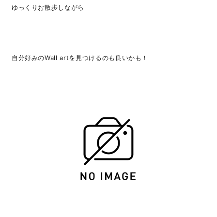
ゆっくりお散歩しながら
自分好みのWall artを見つけるのも良いかも！