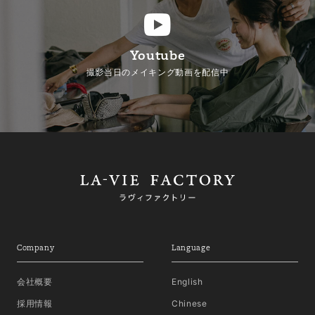
Youtube
撮影当日のメイキング動画を配信中
Company
Language
会社概要
English
採用情報
Chinese