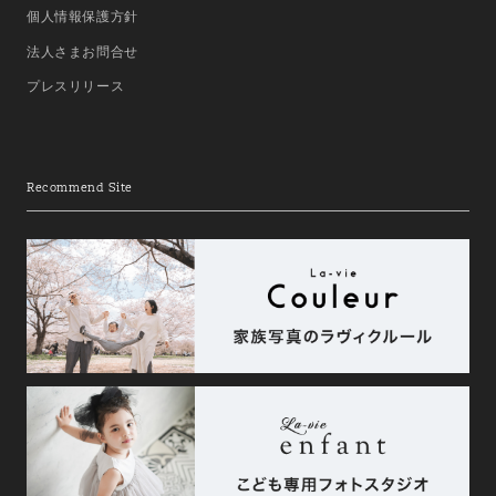
個人情報保護方針
法人さまお問合せ
プレスリリース
Recommend Site