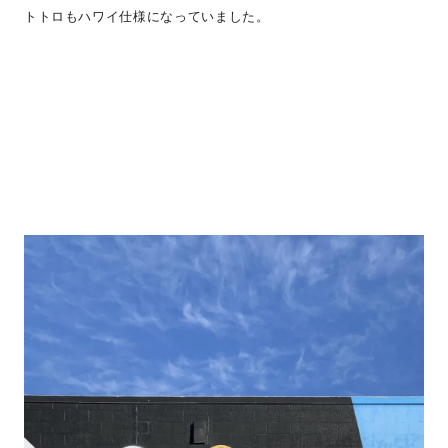
トトロもハワイ仕様になっていました。