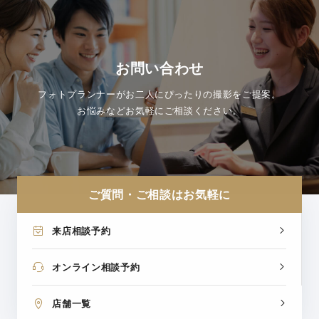
お問い合わせ
フォトプランナーがお二人にぴったりの撮影をご提案。
お悩みなどお気軽にご相談ください。
ご質問・ご相談はお気軽に
来店相談予約
オンライン相談予約
店舗一覧