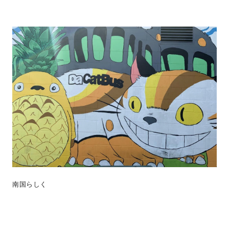
南国らしく