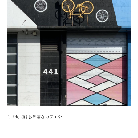
この周辺はお洒落なカフェや