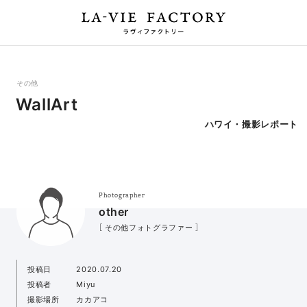
その他
WallArt
ハワイ・撮影レポート
Photographer
other
［ その他フォトグラファー ］
投稿日
2020.07.20
投稿者
Miyu
撮影場所
カカアコ