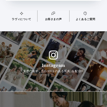
ラヴィについて
お客さまの声
よくあるご質問
Instagram
実際に撮影した「ハートのある写真」を配信中