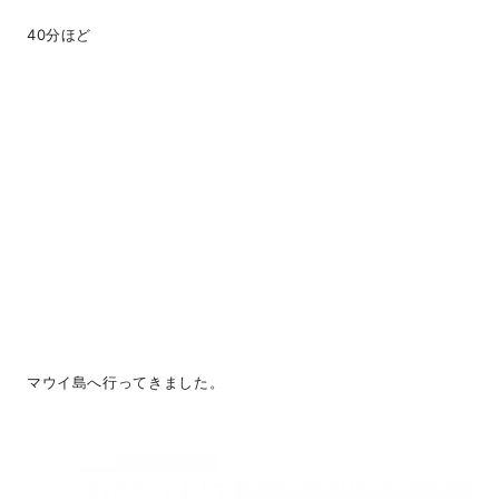
40分ほど
マウイ島へ行ってきました。