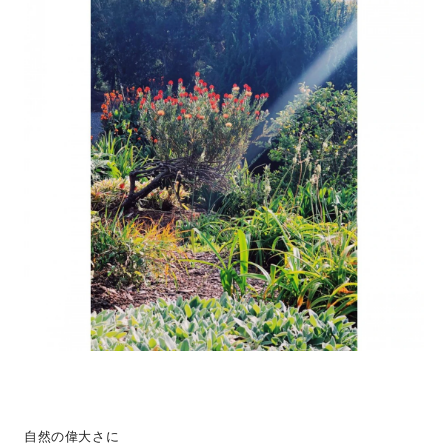
自然の偉大さに