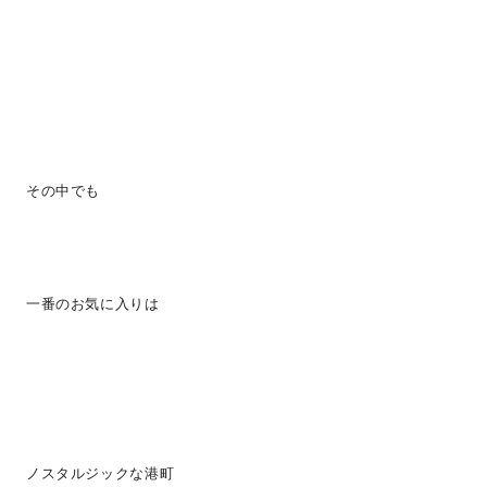
その中でも
一番のお気に入りは
ノスタルジックな港町