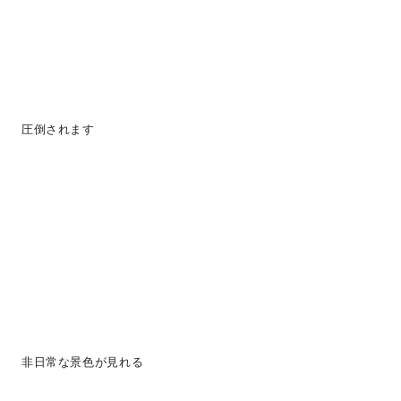
圧倒されます
非日常な景色が見れる