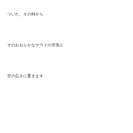
ついた、その時から
そのおおらかなマウイの空気と
空の広さに驚きます