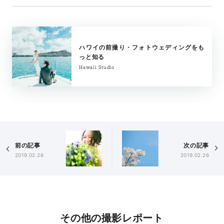
ハワイの前撮り・フォトウェディングをも
っと知る
Hawaii Studio
前の記事
次の記事
2019.02.26
2019.02.26
その他の撮影レポート