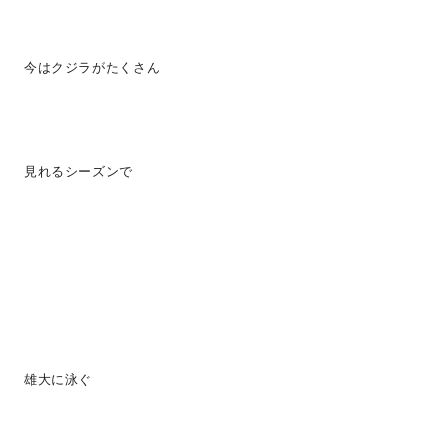
今はクジラがたくさん
見れるシーズンで
雄大に泳ぐ