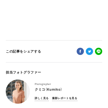
この記事をシェアする
担当フォトグラファー
Photographer
クミコ（Kumiko）
詳しく見る
撮影レポートを見る