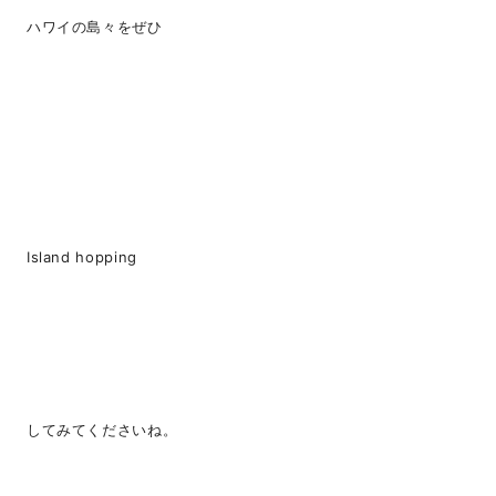
ハワイの島々をぜひ
Island hopping
してみてくださいね。