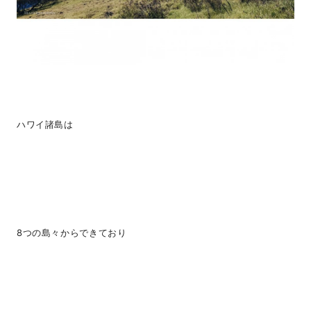
ハワイ諸島は
8つの島々からできており