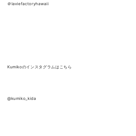
＠laviefactoryhawaii
Kumikoのインスタグラムはこちら
@kumiko_kida