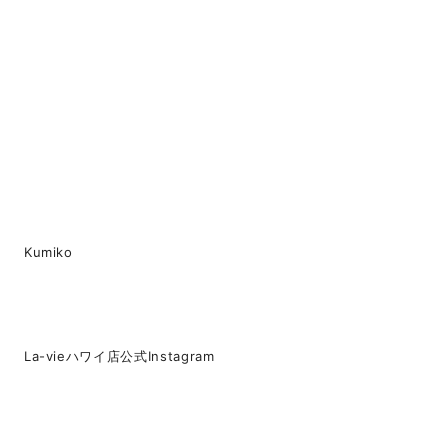
Kumiko
La-vieハワイ店公式Instagram