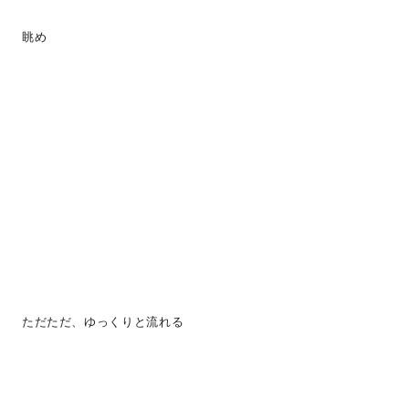
眺め
ただただ、ゆっくりと流れる