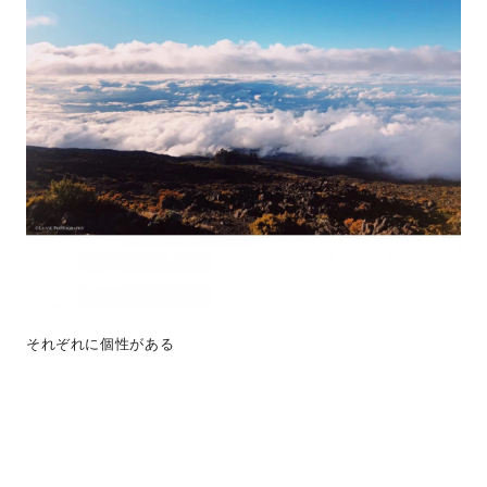
それぞれに個性がある