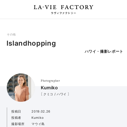
その他
Islandhopping
ハワイ・撮影レポート
Photographer
Kumiko
［ クミコ / ハワイ ］
投稿日
2019.02.26
投稿者
Kumiko
撮影場所
マウイ島