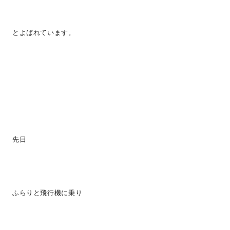
とよばれています。
先日
ふらりと飛行機に乗り