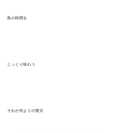
島の時間を
じっくり味わう
それが何よりの贅沢