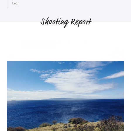
Tag
Shooting Report