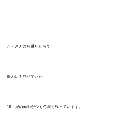
たくさんの船乗りたちで
賑わいを見せていた
19世紀の面影が今も色濃く残っています。