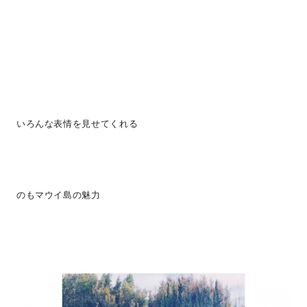
いろんな表情を見せてくれる
のもマウイ島の魅力