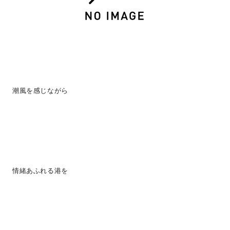
潮風を感じながら
情緒あふれる港を