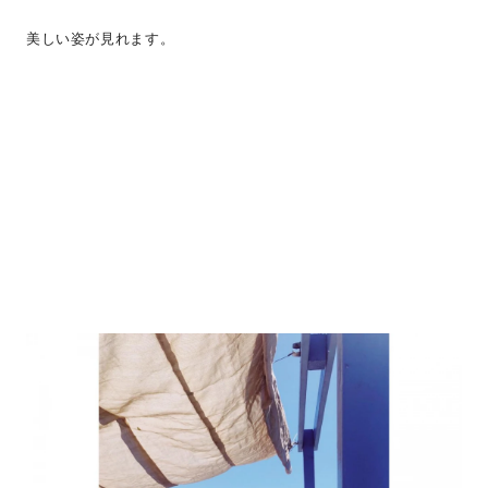
美しい姿が見れます。