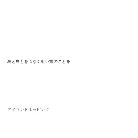
島と島とをつなぐ短い旅のことを
アイランドホッピング