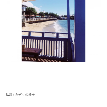
見渡すかぎりの海を