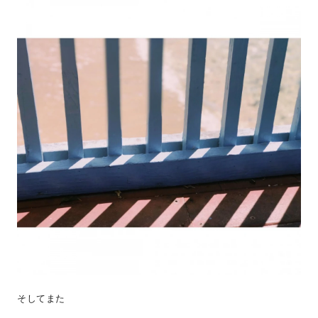
そしてまた