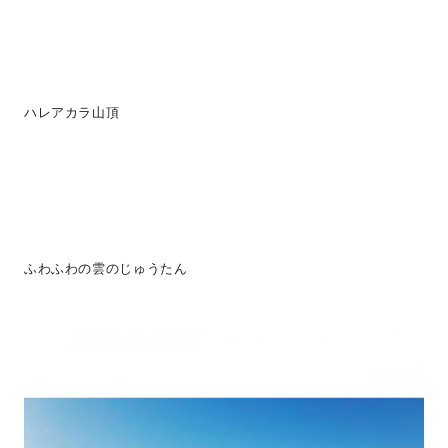
ハレアカラ山頂
ふわふわの雲のじゅうたん