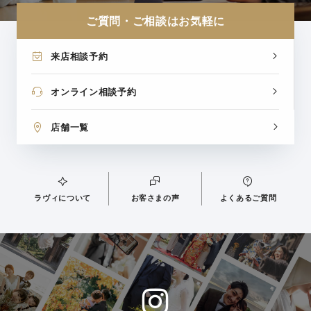
ご質問・ご相談はお気軽に
来店相談予約
オンライン相談予約
店舗一覧
ラヴィについて
お客さまの声
よくあるご質問