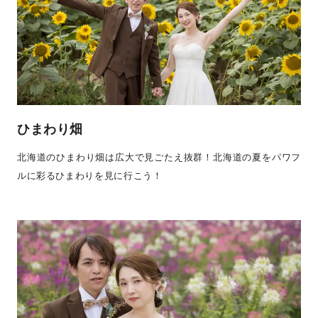
ひまわり畑
北海道のひまわり畑は広大で見ごたえ抜群！北海道の夏をパワフ
ルに彩るひまわりを見に行こう！