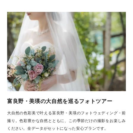
富良野・美瑛の大自然を巡るフォトツアー
大自然の色彩美で叶える富良野・美瑛のフォトウェディング・前
撮り。色彩豊かな自然とともに、この季節だけの撮影をお楽しみ
ください。全データがセットになった安心プランです。