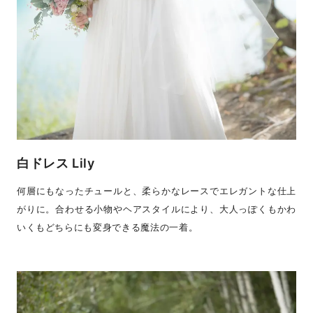
白ドレス Lily
何層にもなったチュールと、柔らかなレースでエレガントな仕上
がりに。合わせる小物やヘアスタイルにより、大人っぽくもかわ
いくもどちらにも変身できる魔法の一着。