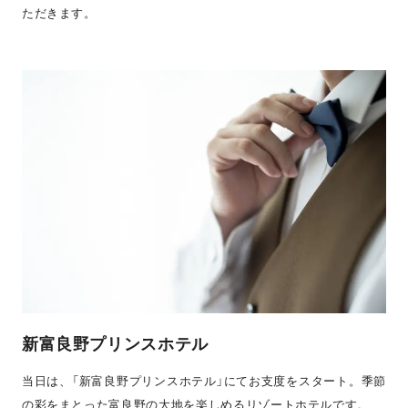
ただきます。
新富良野プリンスホテル
当日は、「新富良野プリンスホテル」にてお支度をスタート。季節
の彩をまとった富良野の大地を楽しめるリゾートホテルです。