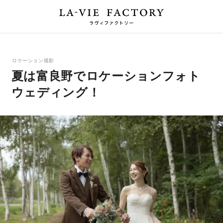
ロケーション撮影
夏は富良野でロケーションフォト
ウェディング！