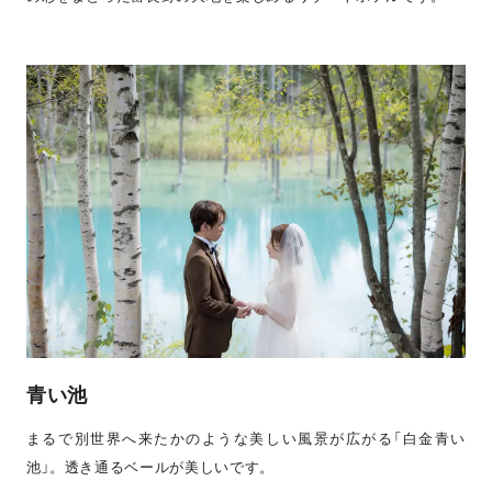
青い池
まるで別世界へ来たかのような美しい風景が広がる「白金青い
池」。透き通るベールが美しいです。