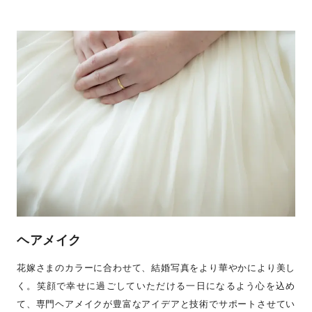
ヘアメイク
花嫁さまのカラーに合わせて、結婚写真をより華やかにより美し
く。笑顔で幸せに過ごしていただける一日になるよう心を込め
て、専門ヘアメイクが豊富なアイデアと技術でサポートさせてい