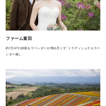
ファーム富田
約1万m²の斜面をラベンダーが埋め尽くす「トラディショナルラベ
ンダー畑」。