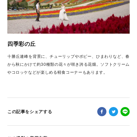
四季彩の丘
十勝丘連峰を背景に、チューリップやポピー、ひまわりなど、春
から秋にかけて約30種類の花々が咲き誇る花畑。ソフトクリーム
やコロッケなどが楽しめる軽食コーナーもあります。
この記事をシェアする