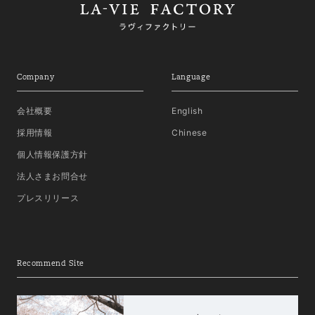
Company
Language
会社概要
English
採用情報
Chinese
個人情報保護方針
法人さまお問合せ
プレスリリース
Recommend Site