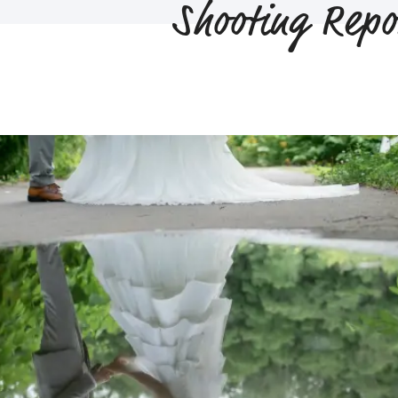
Shooting Repo