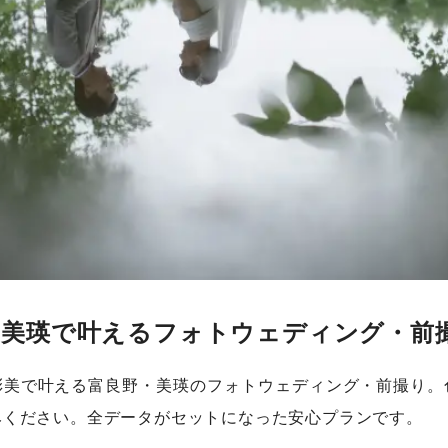
・美瑛で叶えるフォトウェディング・前
彩美で叶える富良野・美瑛のフォトウェディング・前撮り。
みください。全データがセットになった安心プランです。