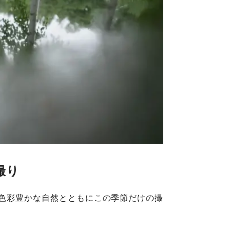
撮り
色彩豊かな自然とともにこの季節だけの撮