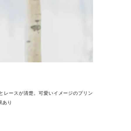
とレースが清楚。可愛いイメージのプリン
果あり