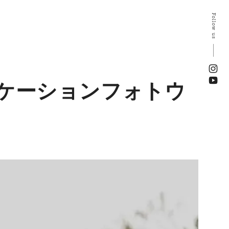
Follow us
ロケーションフォトウ