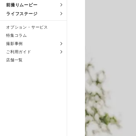
前撮りムービー
ライフステージ
オプション・サービス
特集コラム
撮影事例
ご利用ガイド
店舗一覧