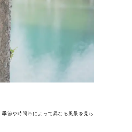
。季節や時間帯によって異なる風景を見ら