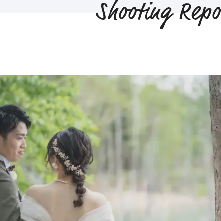
Shooting Repo