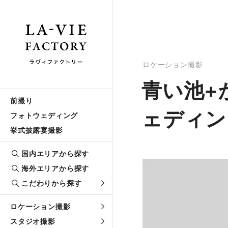
ロケーション撮影
青い池+
前撮り
ェディン
フォトウェディング
挙式披露宴撮影
国内エリアから探す
海外エリアから探す
こだわりから探す
ロケーション撮影
スタジオ撮影