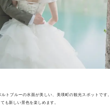
バルトブルーの水面が美しい、美瑛町の観光スポットです
っても新しい景色を楽しめます。