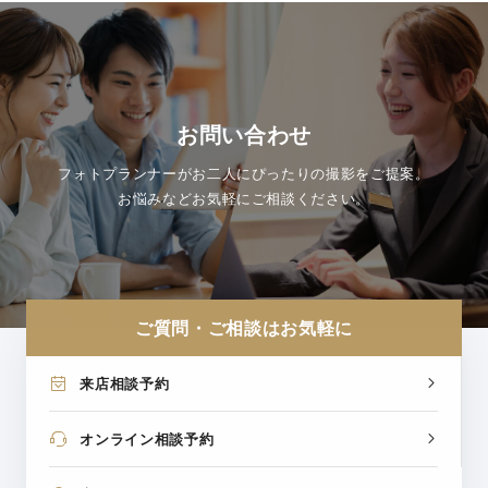
お問い合わせ
フォトプランナーがお二人にぴったりの撮影をご提案。
お悩みなどお気軽にご相談ください。
ご質問・ご相談はお気軽に
来店相談予約
オンライン相談予約