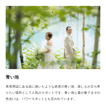
青い池
美瑛周辺にある絵に描いたような絶景の青い池、誰しもが立ち寄
りたい場所として人気のスポットです。青い池と森が奏でるその
色合いは、パワースポットとも言われています。