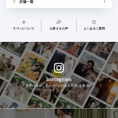
店舗一覧
ラヴィについて
お客さまの声
よくあるご質問
Instagram
実際に撮影した「ハートのある写真」を配信中