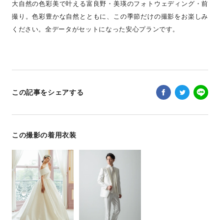
大自然の色彩美で叶える富良野・美瑛のフォトウェディング・前
撮り。色彩豊かな自然とともに、この季節だけの撮影をお楽しみ
ください。全データがセットになった安心プランです。
この記事をシェアする
この撮影の着用衣装