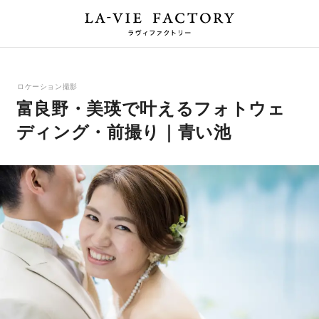
ロケーション撮影
富良野・美瑛で叶えるフォトウェ
ディング・前撮り｜青い池