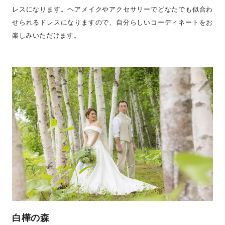
レスになります。ヘアメイクやアクセサリーでどなたでも似合わ
せられるドレスになりますので、自分らしいコーディネートをお
楽しみいただけます。
白樺の森