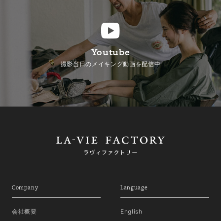
Youtube
撮影当日のメイキング動画を配信中
Company
Language
会社概要
English