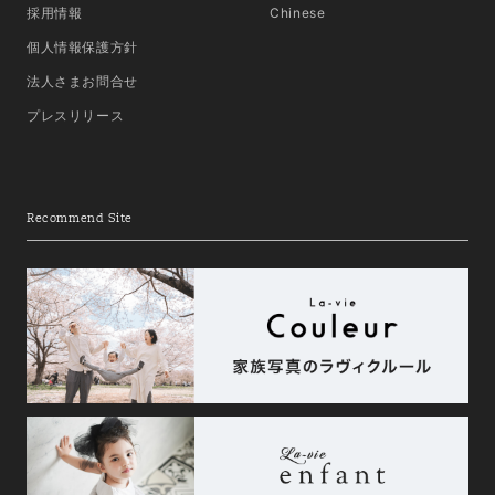
採用情報
Chinese
個人情報保護方針
法人さまお問合せ
プレスリリース
Recommend Site