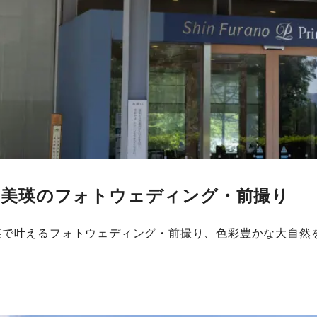
・美瑛のフォトウェディング・前撮り
瑛で叶えるフォトウェディング・前撮り、色彩豊かな大自然