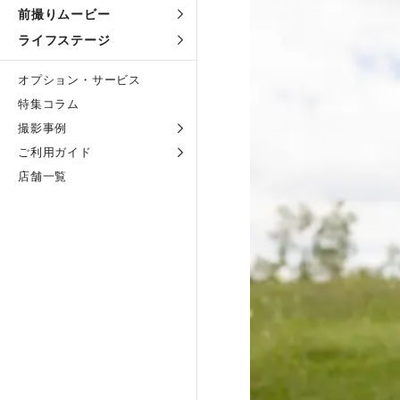
前撮りムービー
ライフステージ
オプション・サービス
特集コラム
撮影事例
ご利用ガイド
店舗一覧