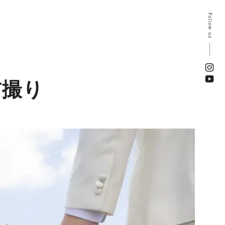
Follow us
前撮り