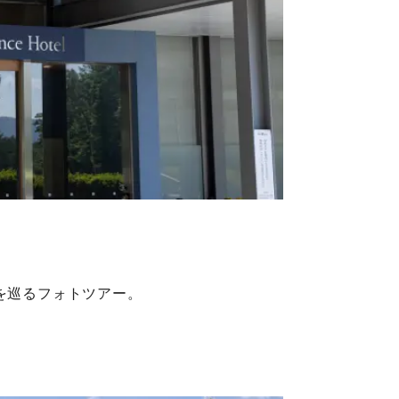
を巡るフォトツアー。