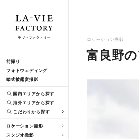
ロケーション撮影
富良野の
前撮り
フォトウェディング
挙式披露宴撮影
国内エリアから探す
海外エリアから探す
こだわりから探す
ロケーション撮影
スタジオ撮影