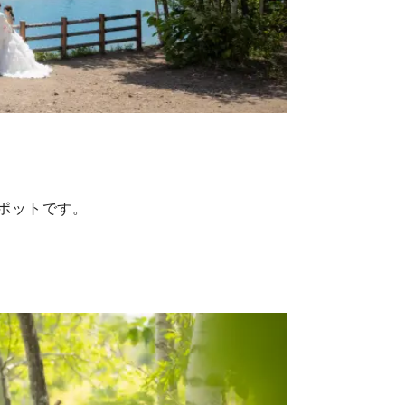
スポットです。