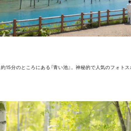
約15分のところにある『青い池』。神秘的で人気のフォト