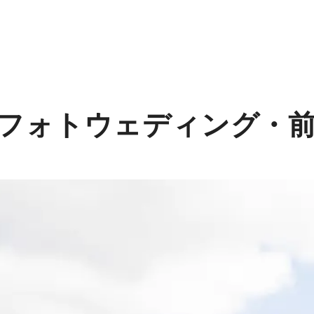
フォトウェディング・