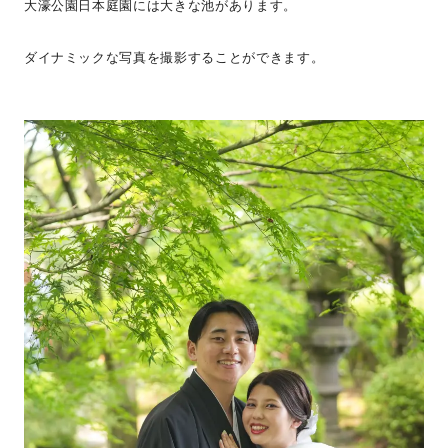
大濠公園日本庭園には大きな池があります。
ダイナミックな写真を撮影することができます。