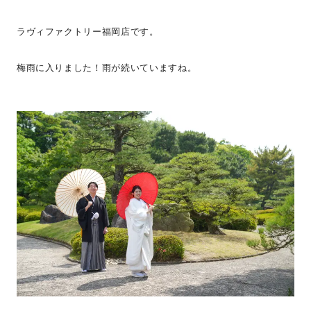
ラヴィファクトリー福岡店です。
梅雨に入りました！雨が続いていますね。