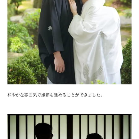
和やかな雰囲気で撮影を進めることができました。