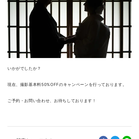
いかがでしたか？
現在、撮影基本料50%OFFのキャンペーンを行っております。
ご予約・お問い合わせ、お待ちしております！