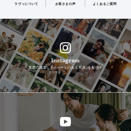
ラヴィについて
お客さまの声
よくあるご質問
Instagram
実際に撮影した「ハートのある写真」を配信中