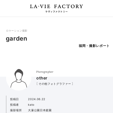
ロケーション撮影
garden
福岡・撮影レポート
Photographer
other
［ その他フォトグラファー ］
投稿日
2024.06.22
投稿者
kato
撮影場所
大濠公園日本庭園