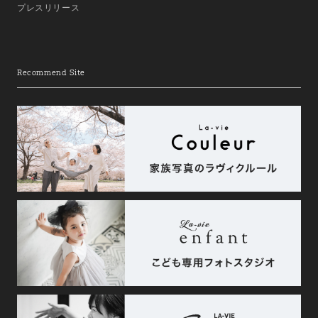
プレスリリース
Recommend Site