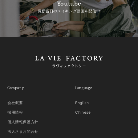
Youtube
撮影当日のメイキング動画を配信中
Company
Language
会社概要
English
採用情報
Chinese
個人情報保護方針
法人さまお問合せ