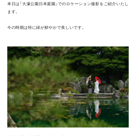
本日は「大濠公園日本庭園」でのロケーション撮影をご紹介いたし
ます。
今の時期は特に緑が鮮やかで美しいです。