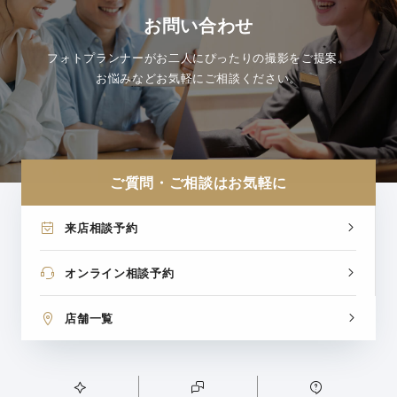
お問い合わせ
フォトプランナーがお二人にぴったりの撮影をご提案。
お悩みなどお気軽にご相談ください。
ご質問・ご相談はお気軽に
来店相談予約
オンライン相談予約
店舗一覧