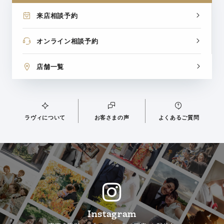
来店相談予約
オンライン相談予約
店舗一覧
ラヴィについて
お客さまの声
よくあるご質問
Instagram