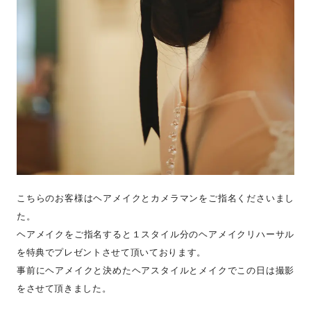
こちらのお客様はヘアメイクとカメラマンをご指名くださいまし
た。
ヘアメイクをご指名すると１スタイル分のヘアメイクリハーサル
を特典でプレゼントさせて頂いております。
事前にヘアメイクと決めたヘアスタイルとメイクでこの日は撮影
をさせて頂きました。