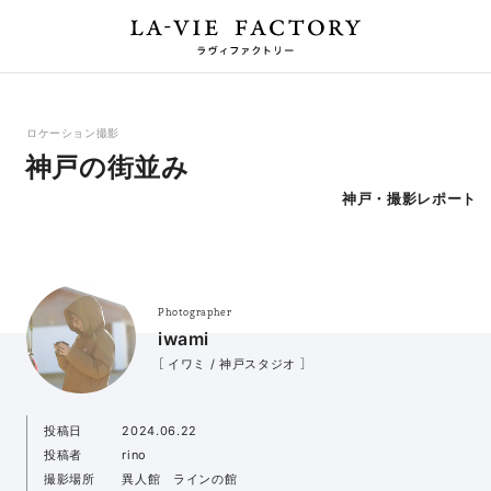
ロケーション撮影
神戸の街並み
神戸・撮影レポート
Photographer
iwami
［ イワミ / 神戸スタジオ ］
投稿日
2024.06.22
投稿者
rino
撮影場所
異人館 ラインの館