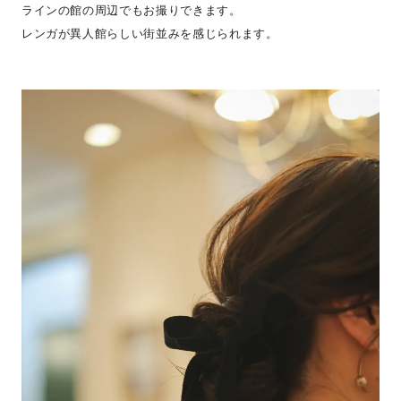
ラインの館の周辺でもお撮りできます。
レンガが異人館らしい街並みを感じられます。