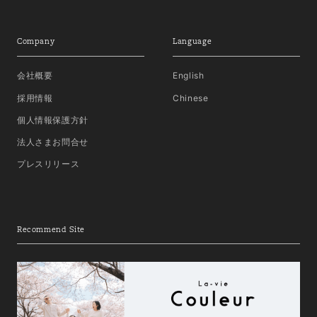
Company
Language
会社概要
English
採用情報
Chinese
個人情報保護方針
法人さまお問合せ
プレスリリース
Recommend Site