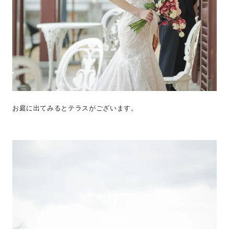
お庭に出てみるとテラスがございます。