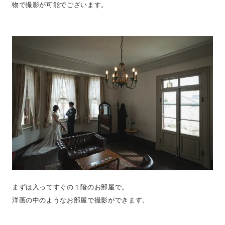
物で撮影が可能でございます。
まずは入ってすぐの１階のお部屋で。
洋画の中のようなお部屋で撮影ができます。