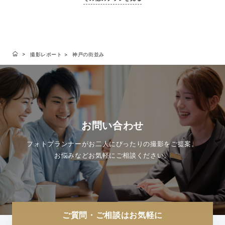
撮影レポート
神戸の街並み
お問い合わせ
フォトプランナーがお二人にぴったりの撮影をご提案。
お悩みなどお気軽にご相談ください。
ご質問・ご相談はお気軽に