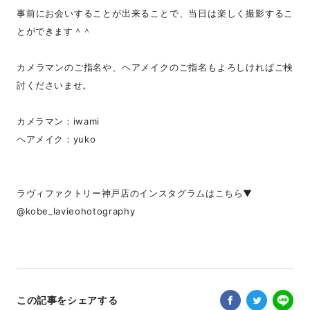
事前にお会いすることが出来ることで、当日は楽しく撮影するこ
とができます＾＾
カメラマンのご指名や、ヘアメイクのご指名もよろしければご検
討くださいませ。
カメラマン：iwami
ヘアメイク：yuko
ラヴィファクトリー神戸店のインスタグラムはこちら▼
@kobe_lavieohotography
この記事をシェアする