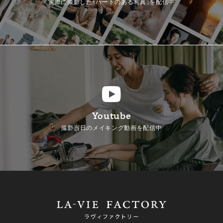
実際に撮影した「ハートのある写真」を配信中
Youtube
撮影当日のメイキング動画を配信中