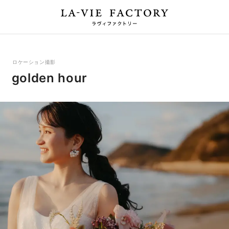
ロケーション撮影
golden hour