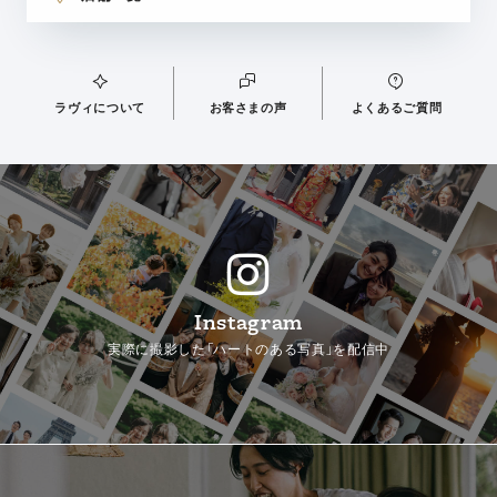
ラヴィについて
お客さまの声
よくあるご質問
Instagram
実際に撮影した「ハートのある写真」を配信中