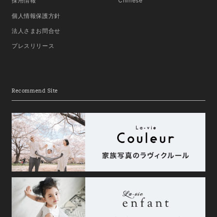
採用情報
Chinese
個人情報保護方針
法人さまお問合せ
プレスリリース
Recommend Site