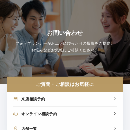
お問い合わせ
フォトプランナーがお二人にぴったりの撮影をご提案。
お悩みなどお気軽にご相談ください。
ご質問・ご相談はお気軽に
来店相談予約
オンライン相談予約
店舗一覧