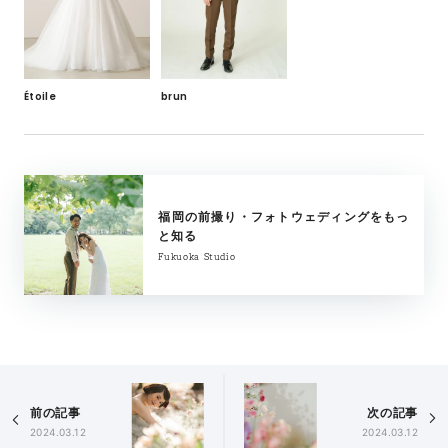
Étoile
brun
福岡の前撮り・フォトウェディングをもっ
と知る
Fukuoka Studio
前の記事
次の記事
2024.03.12
2024.03.12