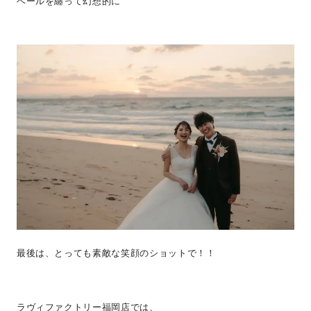
ベールを纏って幻想的に
最後は、とっても素敵な笑顔のショットで！！
ラヴィファクトリー福岡店では、