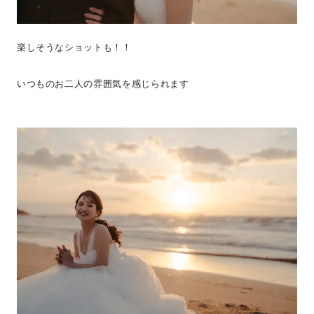
楽しそうなショットも！！
いつものお二人の雰囲気を感じられます