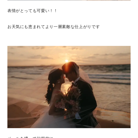
表情がとっても可愛い！！
お天気にも恵まれてより一層素敵な仕上がりです