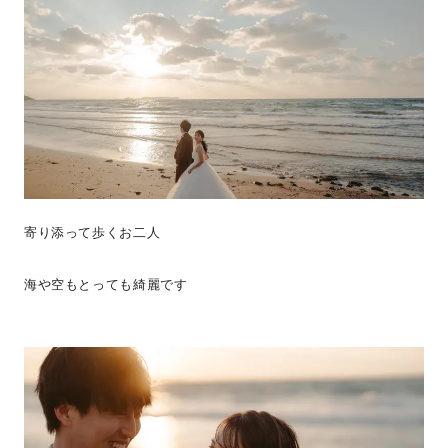
寄り添って歩くお二人
海や空もとっても綺麗です