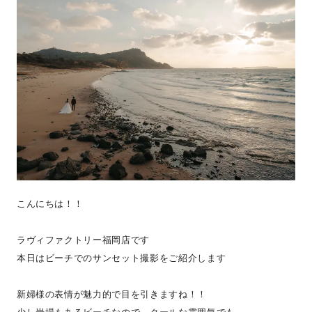
こんにちは！！
ラヴィファクトリー福岡店です
本日はビーチでのサンセット撮影をご紹介します
新婦様の表情が魅力的で目を引きますね！！
少し岩場もあるビーチなので、クールな雰囲気でも