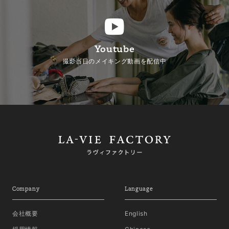
Youtube
撮影当日のメイキング動画を配信中
Company
Language
会社概要
English