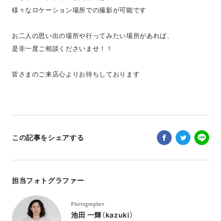
様々なロケーション場所での撮影が可能です
お二人の思い出の場所や行ってみたい場所があれば、
是非一度ご相談くださいませ！！
皆さまのご来店心よりお待ちしております
この記事をシェアする
担当フォトグラファー
Photographer
池田 一輝（kazuki）