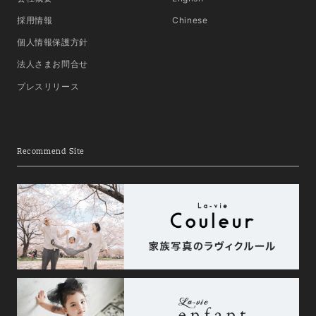
採用情報
Chinese
個人情報保護方針
法人さまお問合せ
プレスリリース
Recommend Site