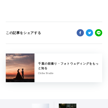
この記事をシェアする
千葉の前撮り・フォトウェディングをもっ
と知る
Chiba Studio