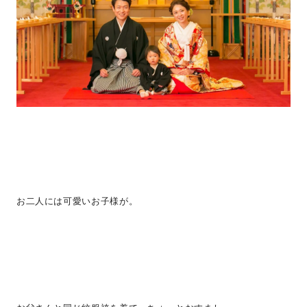
お二人には可愛いお子様が。