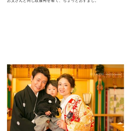
お父さんと同じ紋服袴を着て、ちょっとおすまし。