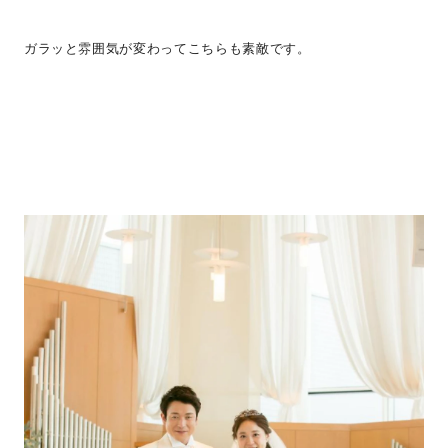
ガラッと雰囲気が変わってこちらも素敵です。