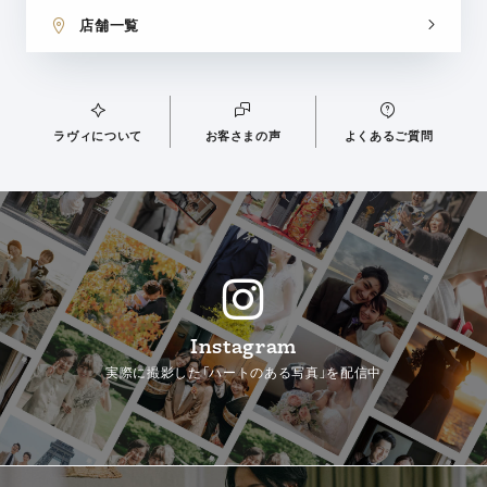
店舗一覧
ラヴィについて
お客さまの声
よくあるご質問
Instagram
実際に撮影した「ハートのある写真」を配信中