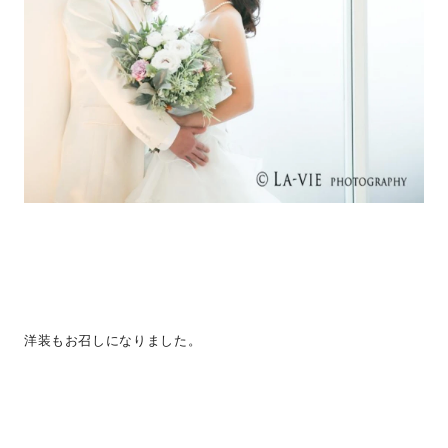
洋装もお召しになりました。