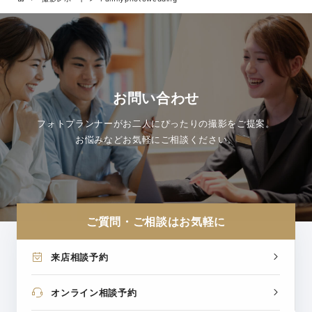
お問い合わせ
フォトプランナーがお二人にぴったりの撮影をご提案。
お悩みなどお気軽にご相談ください。
ご質問・ご相談はお気軽に
来店相談予約
オンライン相談予約