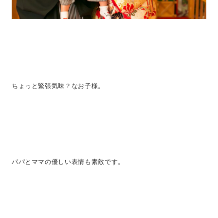
ちょっと緊張気味？なお子様。
パパとママの優しい表情も素敵です。