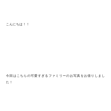
こんにちは！！
今回はこちらの可愛すぎるファミリーのお写真をお借りしまし
た！