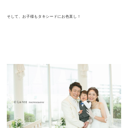
そして、お子様もタキシードにお色直し！