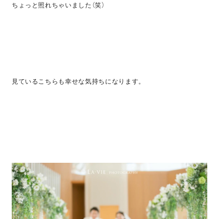
ちょっと照れちゃいました（笑）
見ているこちらも幸せな気持ちになります。