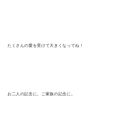
たくさんの愛を受けて大きくなってね！
お二人の記念に。ご家族の記念に。