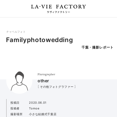
チャペルフォト
Familyphotowedding
千葉・撮影レポート
Photographer
other
［ その他フォトグラファー ］
投稿日
2020.06.01
投稿者
Tomoe
撮影場所
小さな結婚式千葉店