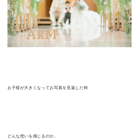
お子様が大きくなってお写真を見返した時
どんな想いを感じるのか。