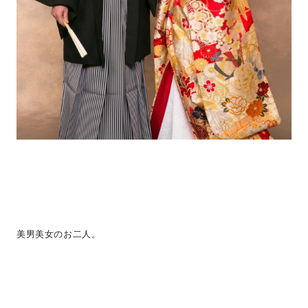
美男美女のお二人。