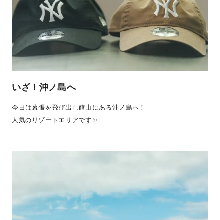
いざ！沖ノ島へ
今日は幕張を飛び出し館山にある沖ノ島へ！
人気のリゾートエリアです✨