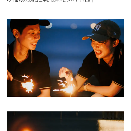
今年最後の花火はエモい気持ちにさせてくれます^^