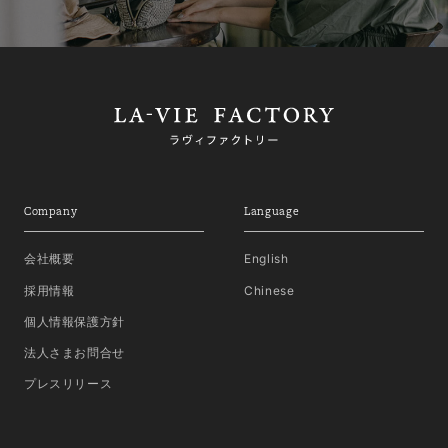
Company
Language
会社概要
English
採用情報
Chinese
個人情報保護方針
法人さまお問合せ
プレスリリース