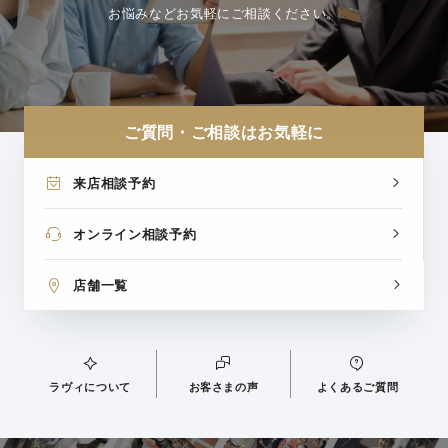
お悩みなどお気軽にご相談ください。
ご質問・ご相談はお気軽に
来店相談予約
オンライン相談予約
店舗一覧
ラヴィについて
お客さまの声
よくあるご質問