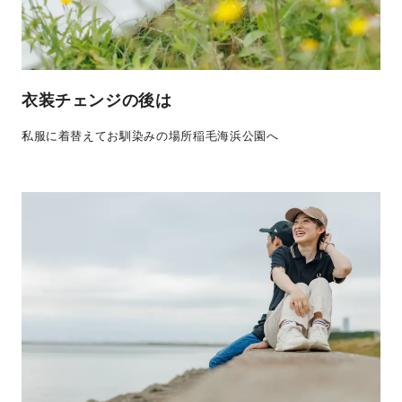
衣装チェンジの後は
私服に着替えてお馴染みの場所稲毛海浜公園へ