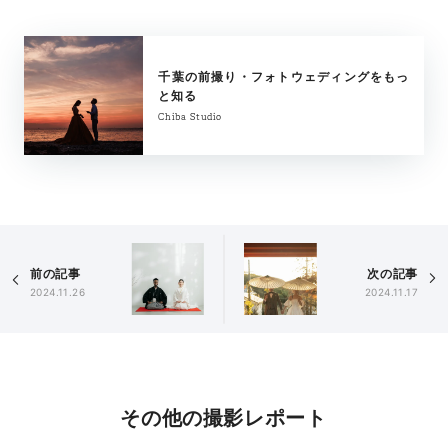
千葉の前撮り・フォトウェディングをもっ
と知る
Chiba Studio
前の記事
次の記事
2024.11.26
2024.11.17
その他の撮影レポート