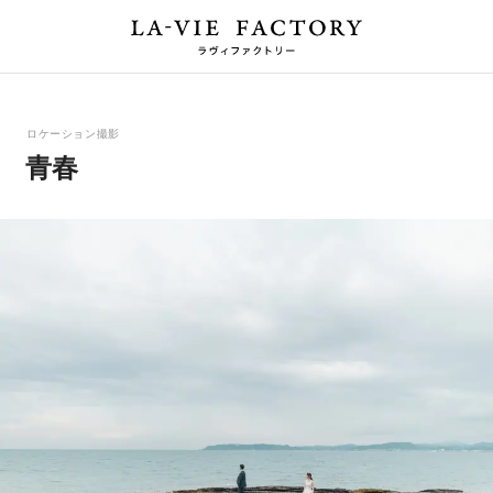
ロケーション撮影
青春