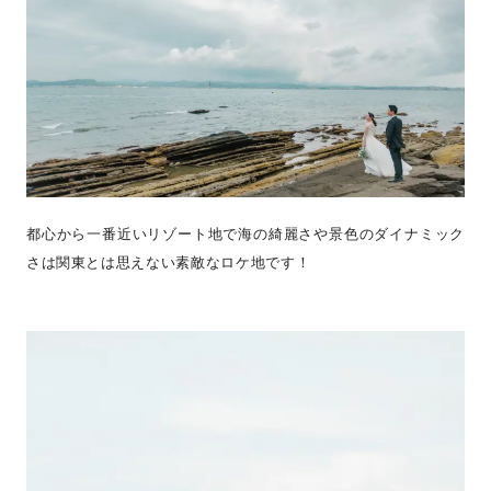
都心から一番近いリゾート地で海の綺麗さや景色のダイナミック
さは関東とは思えない素敵なロケ地です！