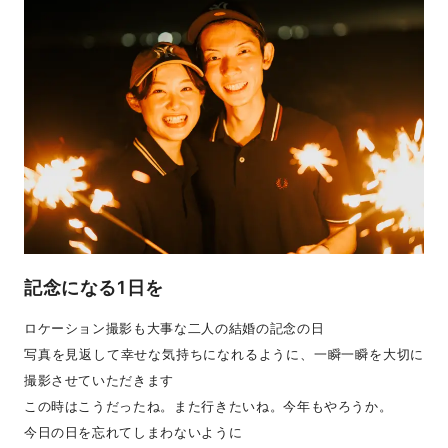
記念になる1日を
ロケーション撮影も大事な二人の結婚の記念の日
写真を見返して幸せな気持ちになれるように、一瞬一瞬を大切に
撮影させていただきます
この時はこうだったね。また行きたいね。今年もやろうか。
今日の日を忘れてしまわないように