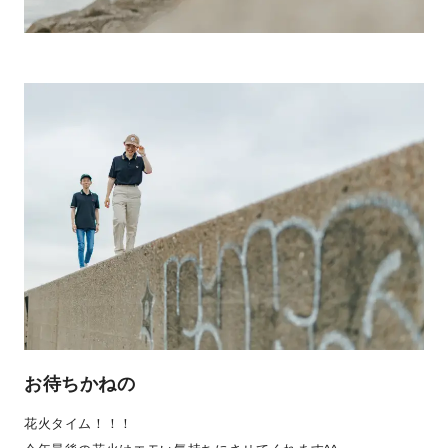
お待ちかねの
花火タイム！！！