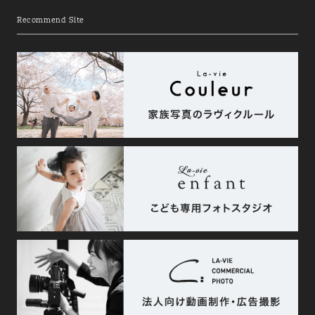
Recommend Site