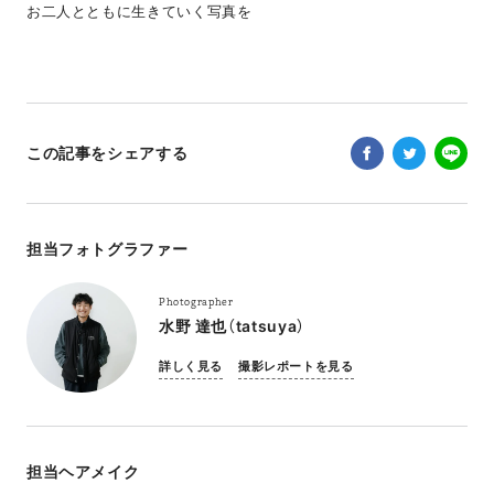
お二人とともに生きていく写真を
この記事をシェアする
担当フォトグラファー
Photographer
水野 達也（tatsuya）
詳しく見る
撮影レポートを見る
担当ヘアメイク