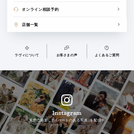
オンライン相談予約
店舗一覧
ラヴィについて
お客さまの声
よくあるご質問
Instagram
実際に撮影した「ハートのある写真」を配信中