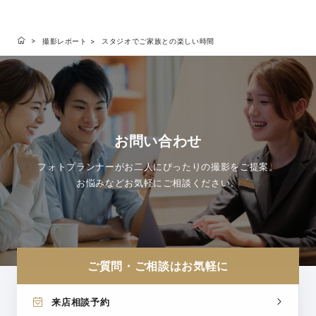
撮影レポート
スタジオでご家族との楽しい時間
お問い合わせ
フォトプランナーがお二人にぴったりの撮影をご提案。
お悩みなどお気軽にご相談ください。
ご質問・ご相談はお気軽に
来店相談予約