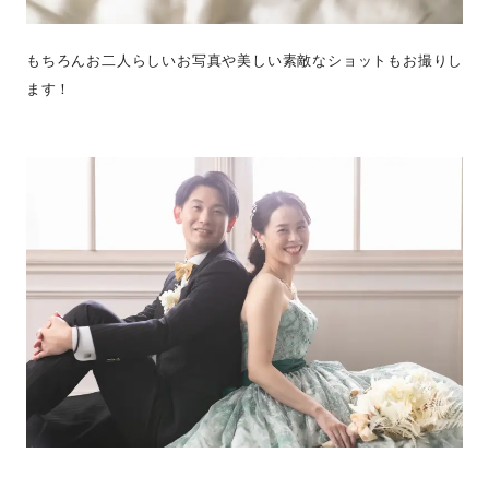
もちろんお二人らしいお写真や美しい素敵なショットもお撮りし
ます！