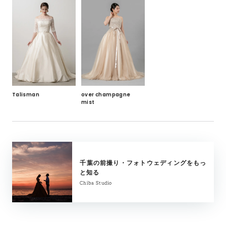
Talisman
over champagne
mist
千葉の前撮り・フォトウェディングをもっ
と知る
Chiba Studio