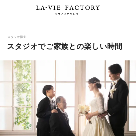
スタジオ撮影
スタジオでご家族との楽しい時間