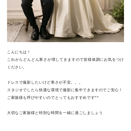
こんにちは！
これからどんどん寒さが増してきますので皆様体調にお気をつけ
ください。
ドレスで撮影したいけど寒さが不安。。。
スタジオでしたら快適な環境で撮影に集中できますのでご安心！
ご家族様も呼びやすいのでとってもおすすめです^^
大切なご家族様と特別な時間を一緒に過ごしましょう