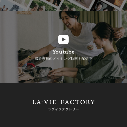
Youtube
撮影当日のメイキング動画を配信中