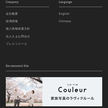
Company
Language
会社概要
English
採用情報
Chinese
個人情報保護方針
法人さまお問合せ
プレスリリース
Recommend Site