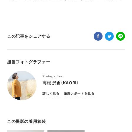
この記事をシェアする
担当フォトグラファー
Photographer
高根 沢香（KAORI）
詳しく見る
撮影レポートを見る
この撮影の着用衣装