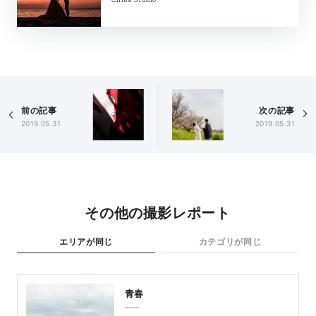
前の記事
次の記事
2019.05.31
2019.05.31
その他の撮影レポート
エリアが同じ
カテゴリが同じ
青春