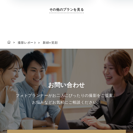
その他のプランを見る
撮影レポート
新緑×笑顔
お問い合わせ
フォトプランナーがお二人にぴったりの撮影をご提案。
お悩みなどお気軽にご相談ください。