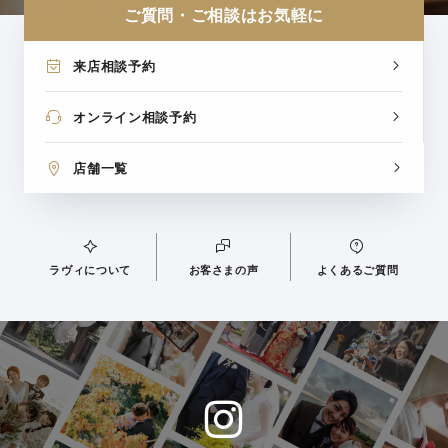
ご質問・ご相談はお気軽に
来店相談予約
オンライン相談予約
店舗一覧
ラヴィについて
お客さまの声
よくあるご質問