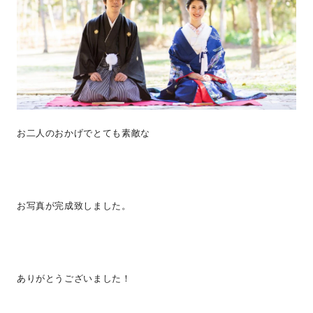
お二人のおかげでとても素敵な
お写真が完成致しました。
ありがとうございました！