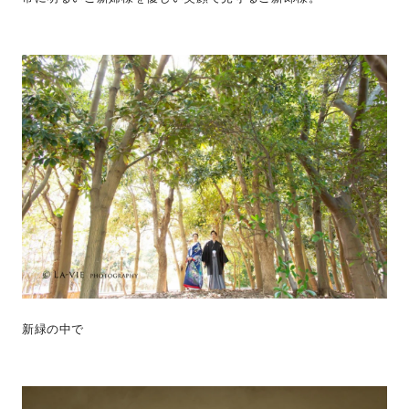
新緑の中で