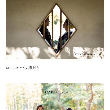
ロマンチックな撮影も