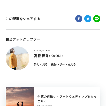
この記事をシェアする
担当フォトグラファー
Photographer
高根 沢香（KAORI）
詳しく見る
撮影レポートを見る
千葉の前撮り・フォトウェディングをもっ
と知る
Chiba Studio