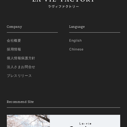
Company
Language
会社概要
English
採用情報
Chinese
個人情報保護方針
法人さまお問合せ
プレスリリース
Recommend Site