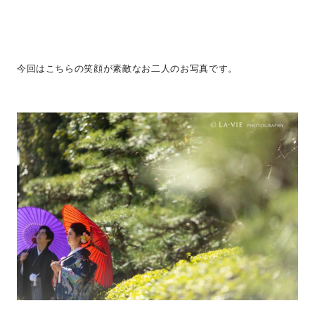
今回はこちらの笑顔が素敵なお二人のお写真です。