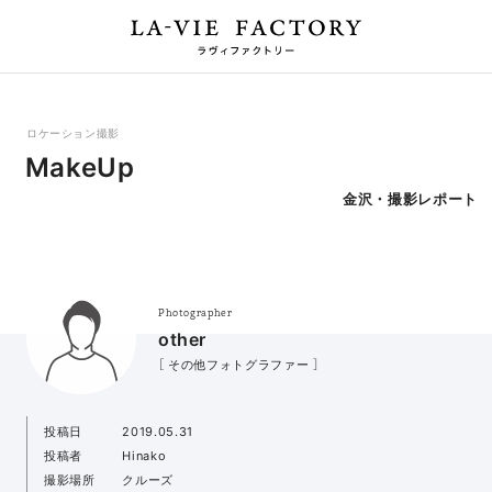
ロケーション撮影
MakeUp
金沢・撮影レポート
Photographer
other
［ その他フォトグラファー ］
投稿日
2019.05.31
投稿者
Hinako
撮影場所
クルーズ