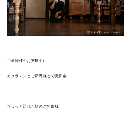
ご新婦様のお支度中に
カメラマンとご新郎様とで撮影会
ちょっと照れた顔のご新郎様