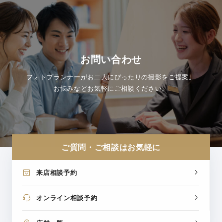
お問い合わせ
フォトプランナーがお二人にぴったりの撮影をご提案。
お悩みなどお気軽にご相談ください。
ご質問・ご相談はお気軽に
来店相談予約
オンライン相談予約