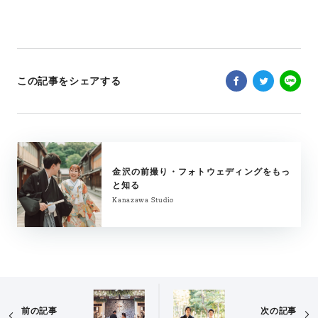
この記事をシェアする
金沢の前撮り・フォトウェディングをもっ
と知る
Kanazawa Studio
前の記事
次の記事