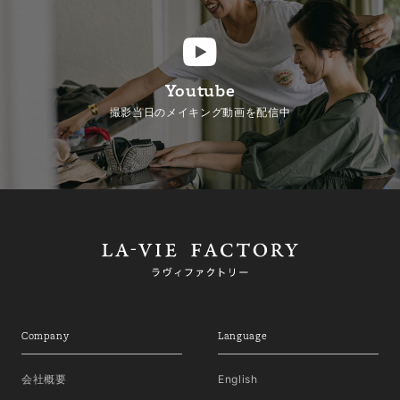
Youtube
撮影当日のメイキング動画を配信中
Company
Language
会社概要
English