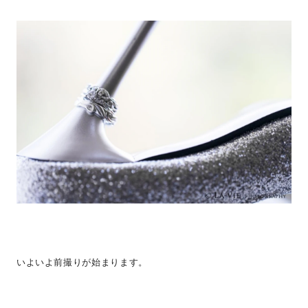
いよいよ前撮りが始まります。