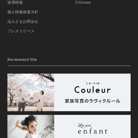
採用情報
Chinese
個人情報保護方針
法人さまお問合せ
プレスリリース
Recommend Site