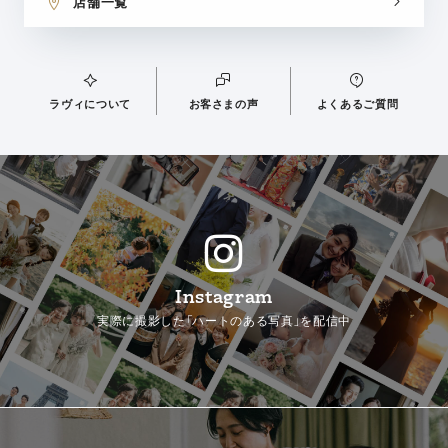
店舗一覧
ラヴィについて
お客さまの声
よくあるご質問
Instagram
実際に撮影した「ハートのある写真」を配信中