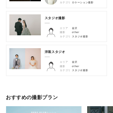
カテゴリ
ロケーション撮影
スタジオ撮影
エリア
金沢
撮影
other
カテゴリ
スタジオ撮影
洋装スタジオ
エリア
金沢
撮影
other
カテゴリ
スタジオ撮影
おすすめの撮影プラン