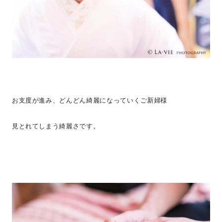
お支度が進み、どんどん綺麗になっていくご新婦様
見とれてしまう綺麗さです。