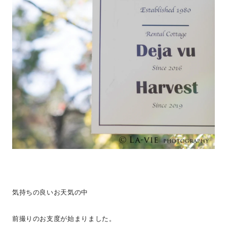
気持ちの良いお天気の中
前撮りのお支度が始まりました。