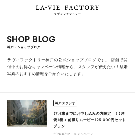
SHOP BLOG
神戸・ショップブログ
ラヴィファクトリー神戸の公式ショップブログです。
店舗で開
催中のお得なキャンペーン情報から、スタッフが伝えたい！結婚
写真のおすすめ情報をご紹介いたします。
神戸スタジオ
【7月末までにお申し込みの方限定！！】洋
装1着 + 前撮りムービー125,000円セット
プラン
2026.07.12
キャンペーン