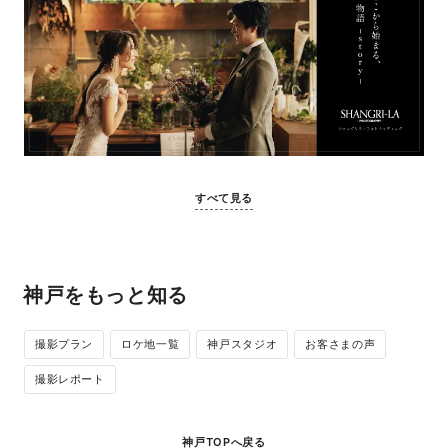
すべて見る
神戸をもっと知る
撮影プラン
ロケ地一覧
神戸スタジオ
お客さまの声
撮影レポート
神戸TOPへ戻る