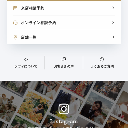
来店相談予約
オンライン相談予約
店舗一覧
ラヴィについて
お客さまの声
よくあるご質問
Instagram