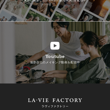
実際に撮影した「ハートのある写真」を配信中
Youtube
撮影当日のメイキング動画を配信中