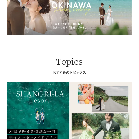
Topics
おすすめのトピックス