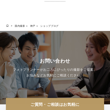
国内撮影
神戸
ショップブログ
お問い合わせ
フォトプランナーがお二人にぴったりの撮影をご提案。
お悩みなどお気軽にご相談ください。
ご質問・ご相談はお気軽に