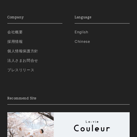
Company
Language
会社概要
English
採用情報
Chinese
個人情報保護方針
法人さまお問合せ
プレスリリース
Recommend Site