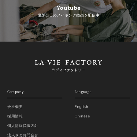
Youtube
撮影当日のメイキング動画を配信中
Company
Language
会社概要
English
採用情報
Chinese
個人情報保護方針
法人さまお問合せ