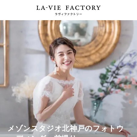
メゾンスタジオ北神戸のフォトウ