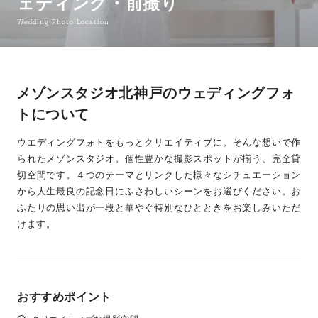
ェディング・前撮り
Wedding Photo Location
メゾンスタジオ北神戸のウェディングフォ
トについて
ウエディングフォトをもっとクリエイティブに。そんな想いで作
られたメゾンスタジオ。個性豊かな撮影スポットが揃う、完全貸
切空間です。４つのテーマとリンクした様々なシチュエーション
から人生最良の記念日にふさわしいシーンをお選びください。お
ふたりの思い出が一段と華やぐ特別なひとときをお楽しみいただ
けます。
おすすめポイント