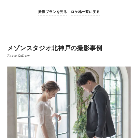
撮影プランを見る
ロケ地一覧に戻る
メゾンスタジオ北神戸の撮影事例
Photo Gallery