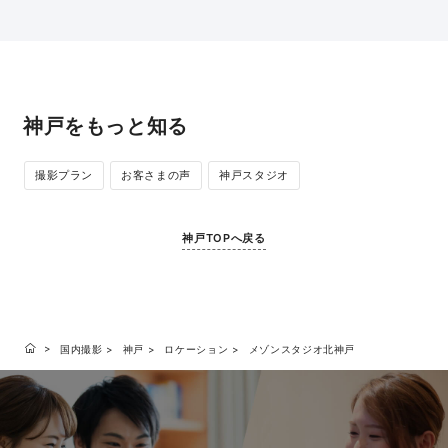
神戸をもっと知る
撮影プラン
お客さまの声
神戸スタジオ
神戸TOPへ戻る
国内撮影
神戸
ロケーション
メゾンスタジオ北神戸