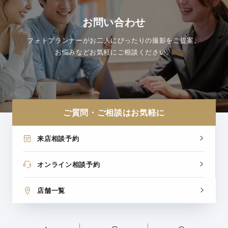
お問い合わせ
フォトプランナーがお二人にぴったりの撮影をご提案。
お悩みなどお気軽にご相談ください。
ご質問・ご相談はお気軽に
来店相談予約
オンライン相談予約
店舗一覧