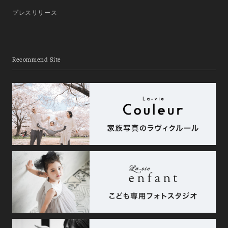
プレスリリース
Recommend Site