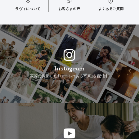
ラヴィについて
お客さまの声
よくあるご質問
Instagram
実際に撮影した「ハートのある写真」を配信中