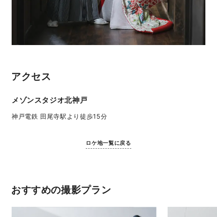
アクセス
メゾンスタジオ北神戸
神戸電鉄 田尾寺駅より徒歩15分
ロケ地一覧に戻る
おすすめの撮影プラン