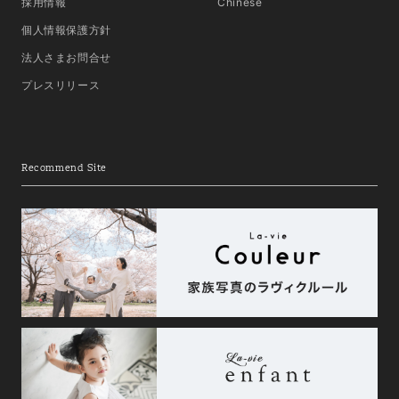
採用情報
Chinese
個人情報保護方針
法人さまお問合せ
プレスリリース
Recommend Site