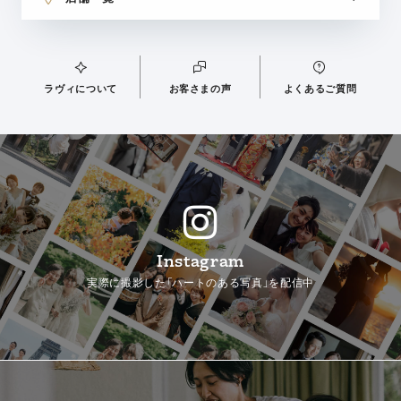
ラヴィについて
お客さまの声
よくあるご質問
Instagram
実際に撮影した「ハートのある写真」を配信中