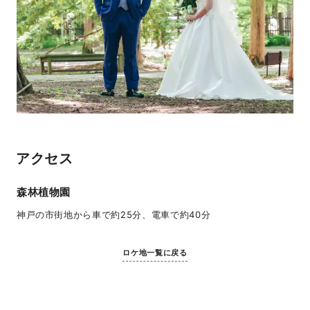
アクセス
森林植物園
神戸の市街地から車で約25分、電車で約40分
ロケ地一覧に戻る