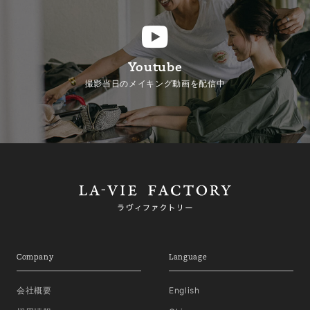
Youtube
撮影当日のメイキング動画を配信中
Company
Language
会社概要
English