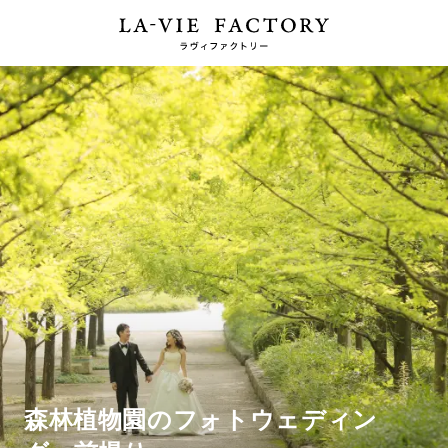
森林植物園のフォトウェディン