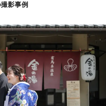
の撮影事例