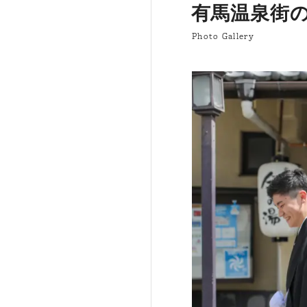
有馬温泉街
Photo Gallery