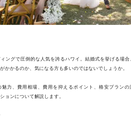
ディングで圧倒的な人気を誇るハワイ。結婚式を挙げる場合
がかかるのか、気になる方も多いのではないでしょうか。
の魅力、費用相場、費用を抑えるポイント、格安プランの
ションについて解説します。
）