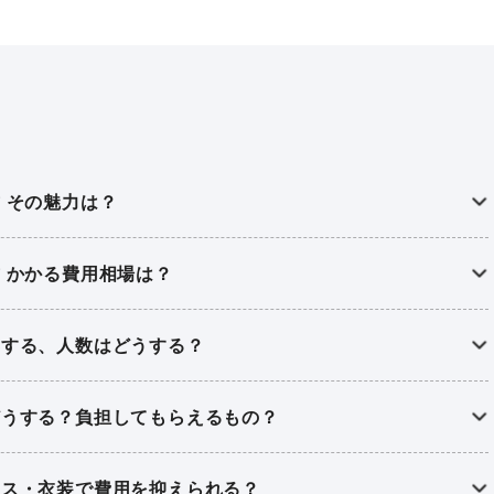
 その魅力は？
 かかる費用相場は？
響する、人数はどうする？
どうする？負担してもらえるもの？
レス・衣装で費用を抑えられる？