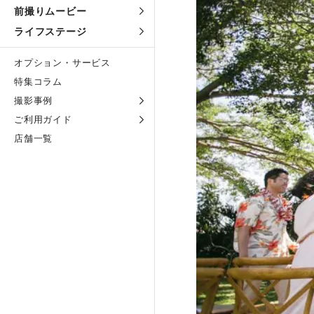
前撮りムービー
ライフステージ
オプション・サービス
特集コラム
撮影事例
ご利用ガイド
店舗一覧