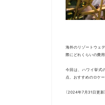
海外のリゾートウェ
際にどれくらいの費用
今回は、ハワイ挙式
点、おすすめのロケー
（2024年7月31日更新