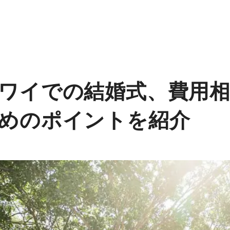
ワイでの結婚式、費用
めのポイントを紹介