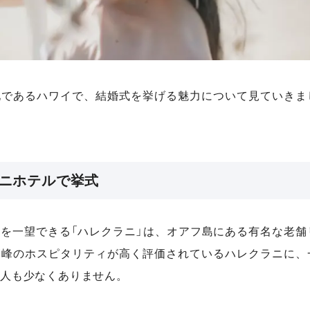
地であるハワイで、結婚式を挙げる魅力について見ていきま
ニホテルで挙式
を一望できる「ハレクラニ」は、オアフ島にある有名な老舗
高峰のホスピタリティが高く評価されているハレクラニに、
人も少なくありません。