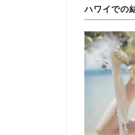
ハワイでの結