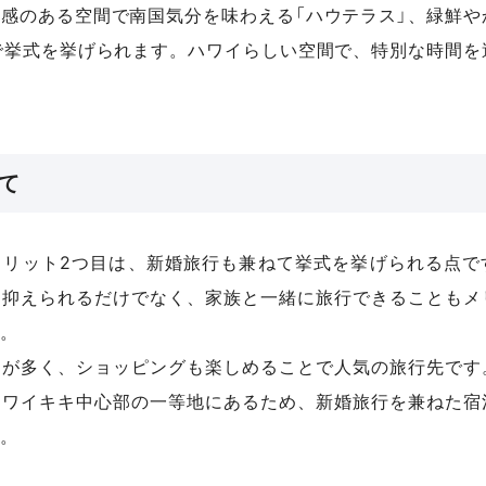
感のある空間で南国気分を味わえる「ハウテラス」、緑鮮や
で挙式を挙げられます。ハワイらしい空間で、特別な時間を
て
メリット2つ目は、新婚旅行も兼ねて挙式を挙げられる点で
く抑えられるだけでなく、家族と一緒に旅行できることもメ
。
トが多く、ショッピングも楽しめることで人気の旅行先です
、ワイキキ中心部の一等地にあるため、新婚旅行を兼ねた宿
。