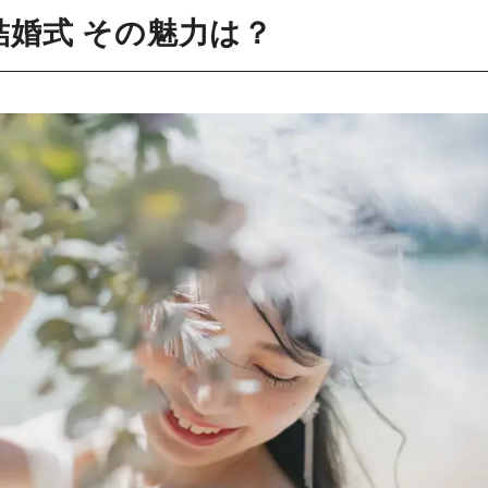
婚式 その魅力は？