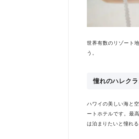
世界有数のリゾート
う。
憧れのハレクラ
ハワイの美しい海と空
ートホテルです。最
は泊まりたいと憧れる