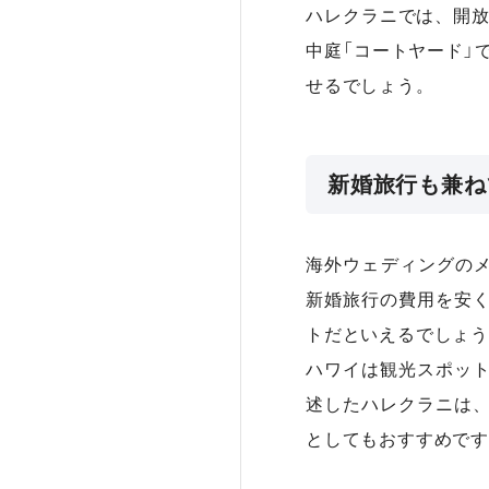
ハレクラニでは、開放
中庭「コートヤード」
せるでしょう。
新婚旅行も兼ね
海外ウェディングの
新婚旅行の費用を安
トだといえるでしょう
ハワイは観光スポッ
述したハレクラニは
としてもおすすめです