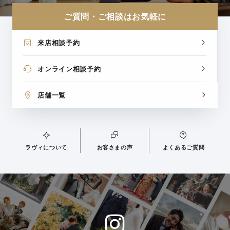
ご質問・ご相談はお気軽に
来店相談予約
オンライン相談予約
店舗一覧
ラヴィについて
お客さまの声
よくあるご質問