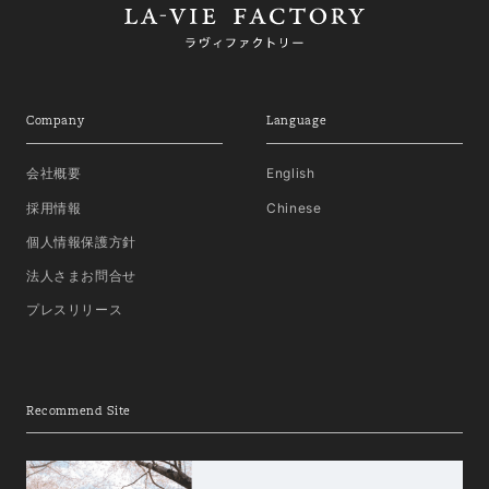
Company
Language
会社概要
English
採用情報
Chinese
個人情報保護方針
法人さまお問合せ
プレスリリース
Recommend Site