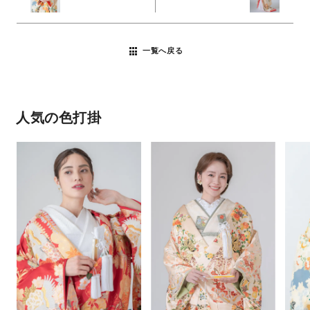
一覧へ戻る
人気の色打掛