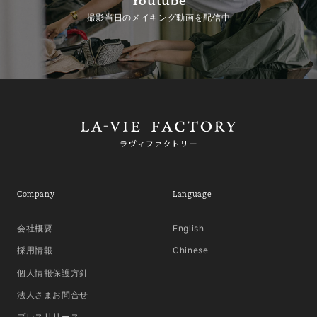
Youtube
撮影当日のメイキング動画を配信中
Company
Language
会社概要
English
採用情報
Chinese
個人情報保護方針
法人さまお問合せ
プレスリリース