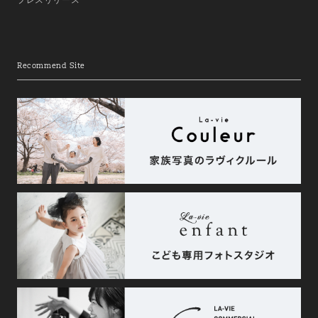
Recommend Site