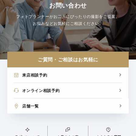
お問い合わせ
フォトプランナーがお二人にぴったりの撮影をご提案。
お悩みなどお気軽にご相談ください。
ご質問・ご相談はお気軽に
来店相談予約
オンライン相談予約
店舗一覧