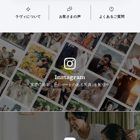
ラヴィについて
お客さまの声
よくあるご質問
Instagram
実際に撮影した「ハートのある写真」を配信中