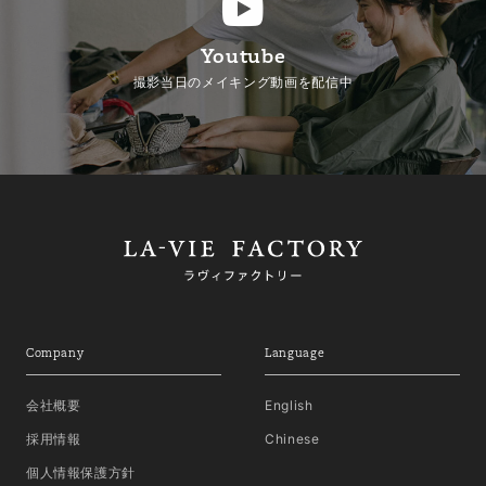
Youtube
撮影当日のメイキング動画を配信中
Company
Language
会社概要
English
採用情報
Chinese
個人情報保護方針