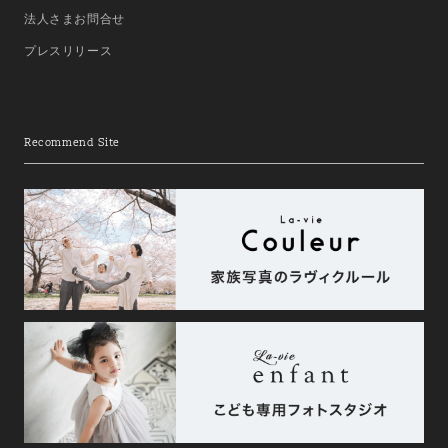
法人さまお問合せ
プレスリリース
Recommend Site