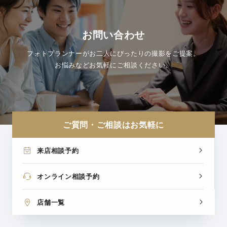
お問い合わせ
フォトプランナーがお二人にぴったりの撮影をご提案。
お悩みなどお気軽にご相談ください。
ご質問・ご相談はお気軽に
来店相談予約
オンライン相談予約
店舗一覧