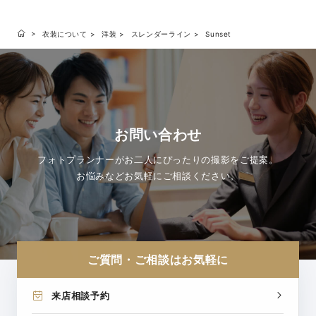
衣装について
洋装
スレンダーライン
Sunset
お問い合わせ
フォトプランナーがお二人にぴったりの撮影をご提案。
お悩みなどお気軽にご相談ください。
ご質問・ご相談はお気軽に
来店相談予約