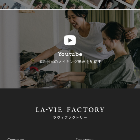
Youtube
撮影当日のメイキング動画を配信中
Company
Language