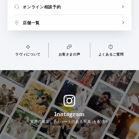
オンライン相談予約
店舗一覧
ラヴィについて
お客さまの声
よくあるご質問
Instagram
実際に撮影した「ハートのある写真」を配信中