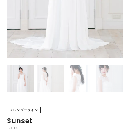
スレンダーライン
Sunset
Confetti