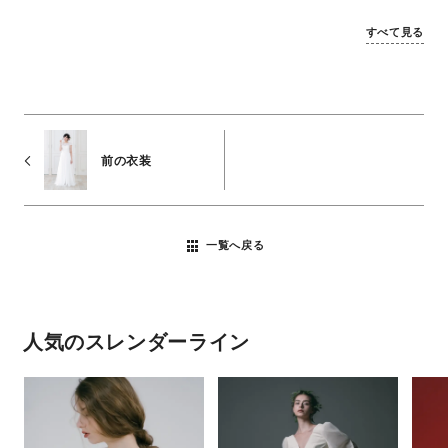
すべて見る
前の衣装
一覧へ戻る
人気のスレンダーライン