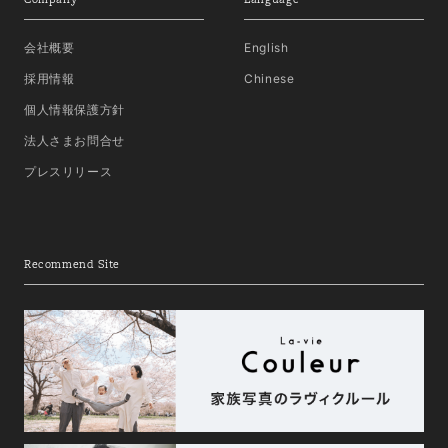
会社概要
English
採用情報
Chinese
個人情報保護方針
法人さまお問合せ
プレスリリース
Recommend Site