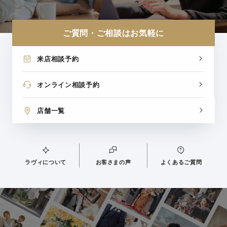
ご質問・ご相談はお気軽に
来店相談予約
オンライン相談予約
店舗一覧
ラヴィについて
お客さまの声
よくあるご質問