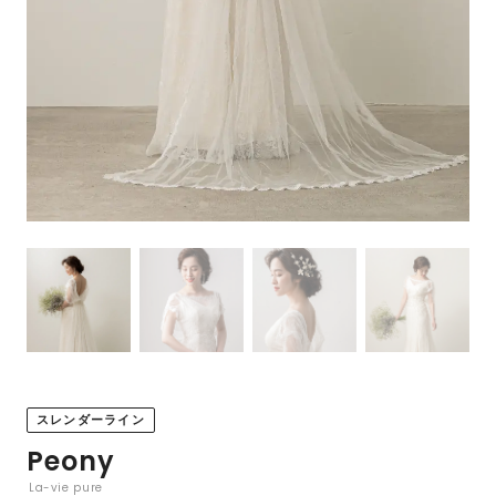
スレンダーライン
Peony
La-vie pure