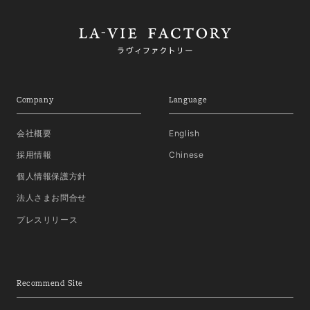
Company
Language
会社概要
English
採用情報
Chinese
個人情報保護方針
法人さまお問合せ
プレスリリース
Recommend Site