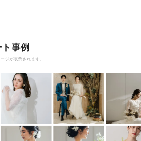
ート事例
メージが表示されます。