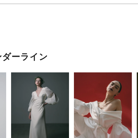
ンダーライン