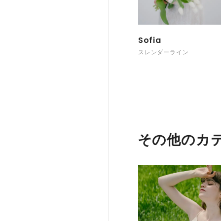
Sofia
スレンダーライン
その他のカ