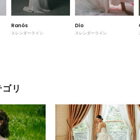
Ranós
Dio
スレンダーライン
スレンダーライン
テゴリ