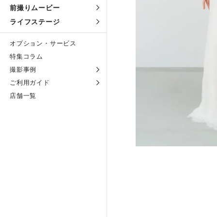
前撮りムービー
ライフステージ
オプション・サービス
特集コラム
撮影事例
ご利用ガイド
店舗一覧