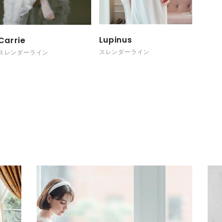
Lupinus
Carrie
スレンダーライン
スレンダーライン