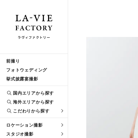
前撮り
フォトウェディング
挙式披露宴撮影
国内エリアから探す
海外エリアから探す
こだわりから探す
ロケーション撮影
スタジオ撮影