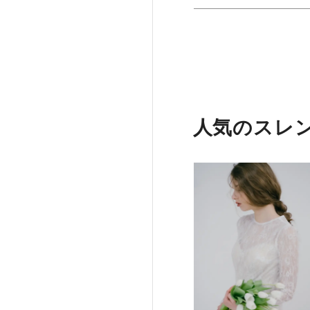
人気のスレ