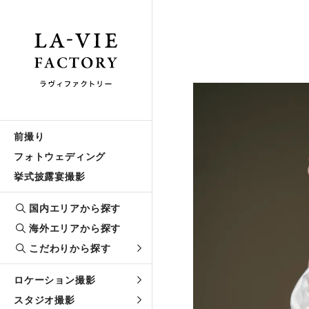
前撮り
フォトウェディング
挙式披露宴撮影
国内エリアから探す
海外エリアから探す
こだわりから探す
ロケーション撮影
スタジオ撮影