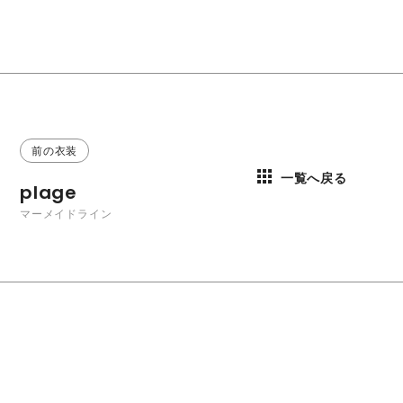
前の衣装
一覧へ戻る
plage
マーメイドライン