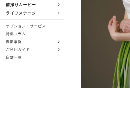
前撮りムービー
ライフステージ
オプション・サービス
特集コラム
撮影事例
ご利用ガイド
店舗一覧