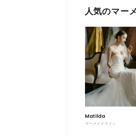
人気のマー
Matilda
マーメイドライン