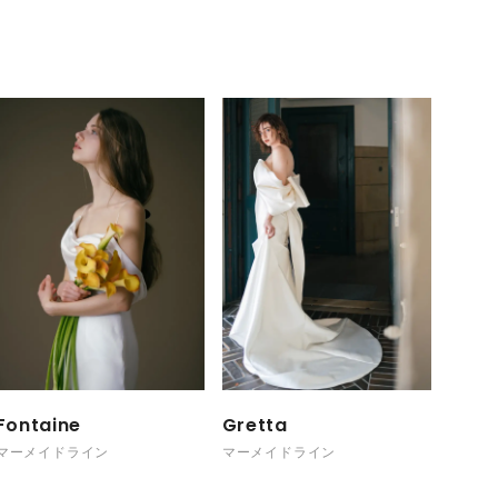
Fontaine
Gretta
マーメイドライン
マーメイドライン