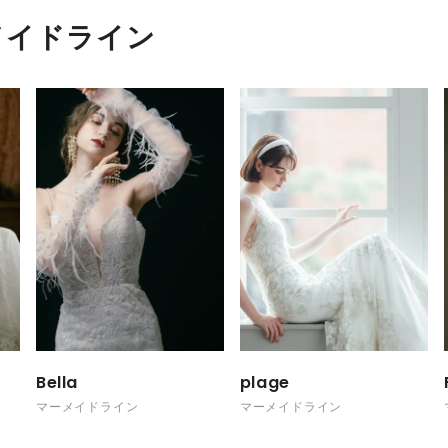
メイドライン
Bella
plage
マーメイドライン
マーメイドライン