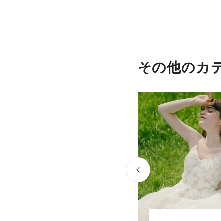
その他のカ