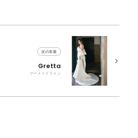
次の衣装
Gretta
マーメイドライン