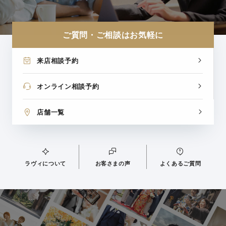
ご質問・ご相談はお気軽に
来店相談予約
オンライン相談予約
店舗一覧
ラヴィについて
お客さまの声
よくあるご質問