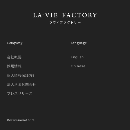
Company
Language
会社概要
English
採用情報
Chinese
個人情報保護方針
法人さまお問合せ
プレスリリース
Recommend Site