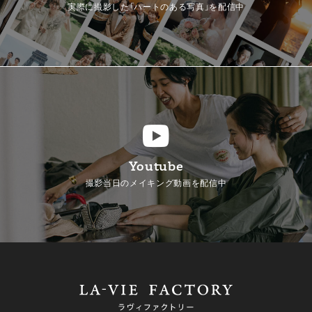
実際に撮影した「ハートのある写真」を配信中
Youtube
撮影当日のメイキング動画を配信中