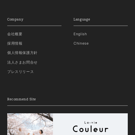
Company
Language
会社概要
English
採用情報
Chinese
個人情報保護方針
法人さまお問合せ
プレスリリース
Recommend Site