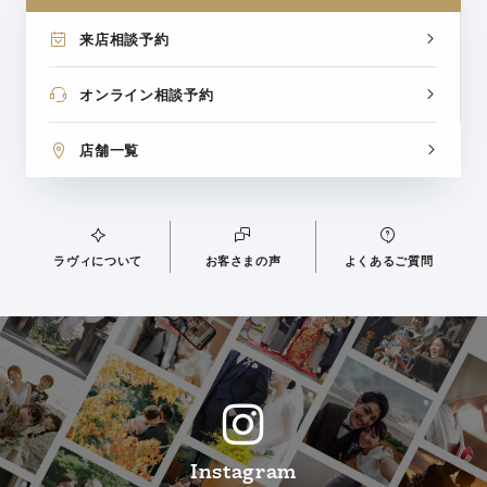
来店相談予約
オンライン相談予約
店舗一覧
ラヴィについて
お客さまの声
よくあるご質問
Instagram