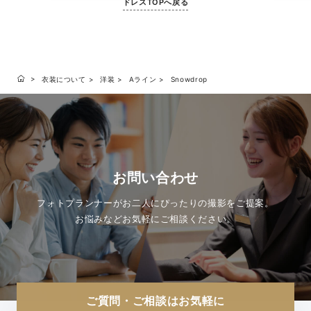
ドレスTOPへ戻る
衣装について
洋装
Aライン
Snowdrop
お問い合わせ
フォトプランナーがお二人にぴったりの撮影をご提案。
お悩みなどお気軽にご相談ください。
ご質問・ご相談はお気軽に