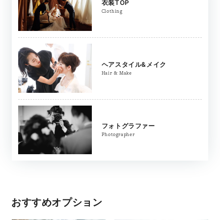
衣装TOP
Clothing
ヘアスタイル&メイク
Hair & Make
フォトグラファー
Photographer
おすすめオプション