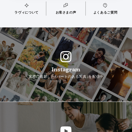
ラヴィについて
お客さまの声
よくあるご質問
Instagram
実際に撮影した「ハートのある写真」を配信中