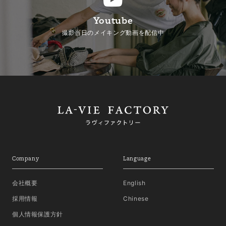
Youtube
撮影当日のメイキング動画を配信中
Company
Language
会社概要
English
採用情報
Chinese
個人情報保護方針