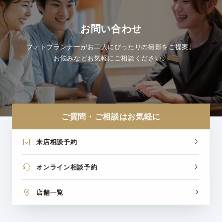
お問い合わせ
フォトプランナーがお二人にぴったりの撮影をご提案。
お悩みなどお気軽にご相談ください。
ご質問・ご相談はお気軽に
来店相談予約
オンライン相談予約
店舗一覧