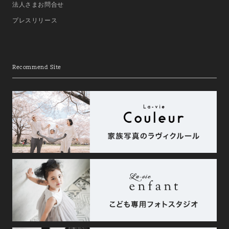
法人さまお問合せ
プレスリリース
Recommend Site