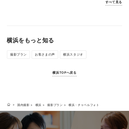
すべて見る
横浜をもっと知る
撮影プラン
お客さまの声
横浜スタジオ
横浜TOPへ戻る
国内撮影
横浜
撮影プラン
横浜・チャペルフォト