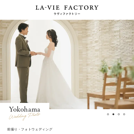
Yokohama
前撮り・フォトウェディング