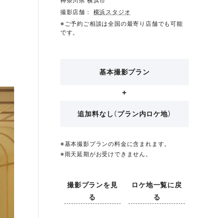
神奈川県 横浜市
撮影店舗：
横浜スタジオ
※ご予約ご相談は全国の最寄り店舗でも可能
です。
基本撮影プラン
追加料なし（プラン内ロケ地）
※基本撮影プランの料金に含まれます。
※雨天延期がお受けできません。
撮影プランを見
ロケ地一覧に戻
る
る