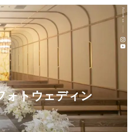
Follow us
）のフォトウェディン