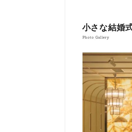
小さな結婚式 
Photo Gallery