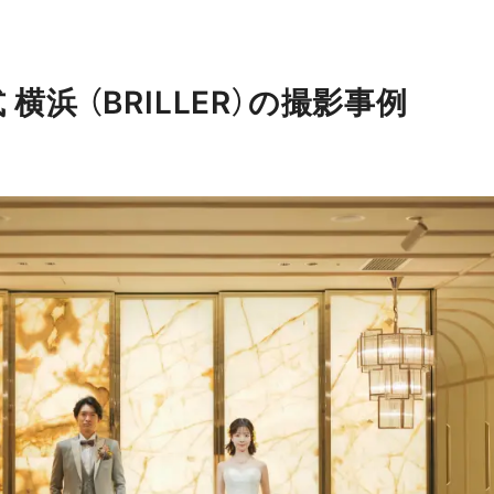
横浜 （BRILLER）の撮影事例