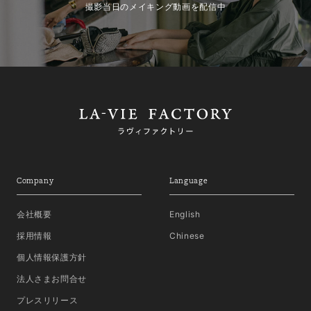
撮影当日のメイキング動画を配信中
Company
Language
会社概要
English
採用情報
Chinese
個人情報保護方針
法人さまお問合せ
プレスリリース