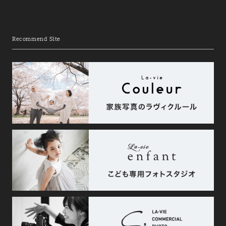
Recommend Site