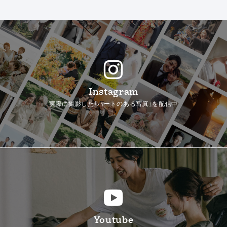
Instagram
実際に撮影した「ハートのある写真」を配信中
Youtube