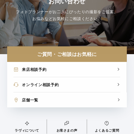
お問い合わせ
フォトプランナーがお二人にぴったりの撮影をご提案。
お悩みなどお気軽にご相談ください。
ご質問・ご相談はお気軽に
来店相談予約
オンライン相談予約
店舗一覧
ラヴィについて
お客さまの声
よくあるご質問