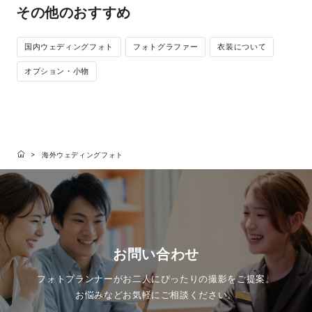
その他のおすすめ
国内ウェディングフォト
フォトグラファー
衣装について
オプション・小物
海外ウェディングフォト
お問い合わせ
フォトプランナーがお二人にぴったりの撮影をご提案。
お悩みなどお気軽にご相談ください。