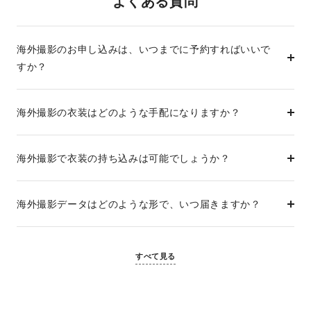
よくある質問
海外撮影のお申し込みは、いつまでに予約すればいいで
すか？
海外撮影の衣装はどのような手配になりますか？
海外撮影で衣装の持ち込みは可能でしょうか？
海外撮影データはどのような形で、いつ届きますか？
すべて見る