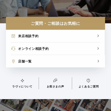
ご質問・ご相談はお気軽に
来店相談予約
オンライン相談予約
店舗一覧
ラヴィについて
お客さまの声
よくあるご質問