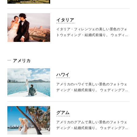
で心が満たされる体験
イタリア
イタリア・フィレンツェの美しい景色のフォ
トウェディング・結婚式前撮り。 ウェディン
グフォトで心が満たされる体験
アメリカ
ハワイ
アメリカのハワイで美しい景色のフォトウェ
ディング・結婚式前撮り。 ウェディングフォ
トで心が満たされる体験
グアム
アメリカのグアムで美しい景色のフォトウェ
ディング・結婚式前撮り。 ウェディングフォ
トで心が満たされる体験