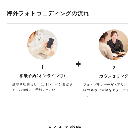
海外フォトウェディングの流れ
1
2
相談予約（オンライン可）
カウンセリン
最寄り店舗もしくはオンライン相談ま
フォトプランナーがヒアリン
で、お気軽にご予約ください。
様の夢やご希望をカタチに
す。