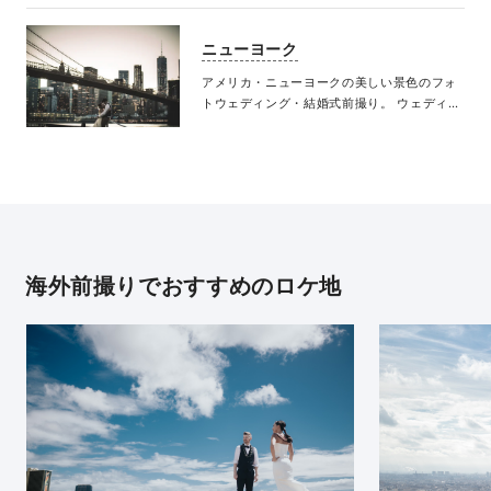
ニューヨーク
アメリカ・ニューヨークの美しい景色のフォ
トウェディング・結婚式前撮り。 ウェディン
グフォトで心が満たされる体験
海外前撮りでおすすめのロケ地