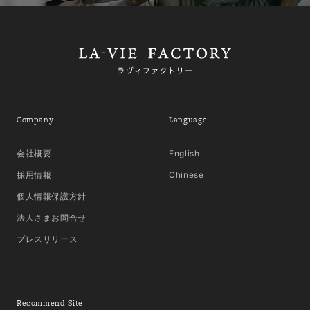
Company
Language
会社概要
English
採用情報
Chinese
個人情報保護方針
法人さまお問合せ
プレスリリース
Recommend Site