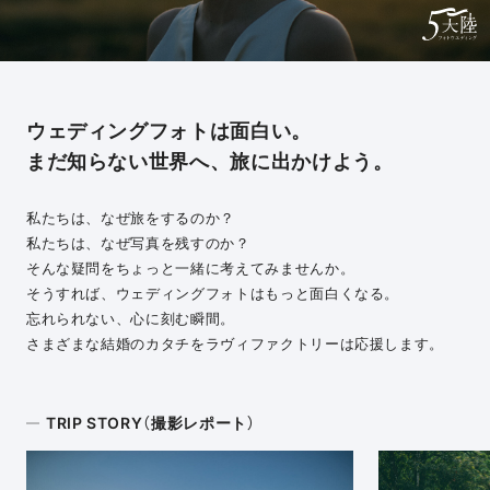
ウェディングフォトは面白い。
まだ知らない世界へ、旅に出かけよう。
私たちは、なぜ旅をするのか？
私たちは、なぜ写真を残すのか？
そんな疑問をちょっと一緒に考えてみませんか。
そうすれば、ウェディングフォトはもっと面白くなる。
忘れられない、心に刻む瞬間。
さまざまな結婚のカタチをラヴィファクトリーは応援します。
TRIP STORY（撮影レポート）