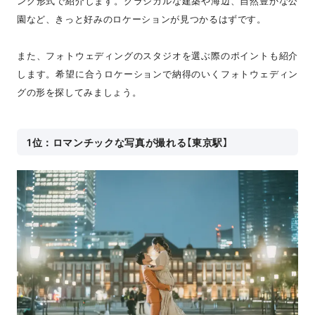
ング形式で紹介します。クラシカルな建築や海辺、自然豊かな公
園など、きっと好みのロケーションが見つかるはずです。
また、フォトウェディングのスタジオを選ぶ際のポイントも紹介
します。希望に合うロケーションで納得のいくフォトウェディン
グの形を探してみましょう。
1位：ロマンチックな写真が撮れる【東京駅】