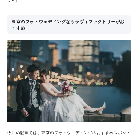
東京のフォトウェディングならラヴィファクトリーがお
すすめ
今回の記事では、東京のフォトウェディングのおすすめスポット