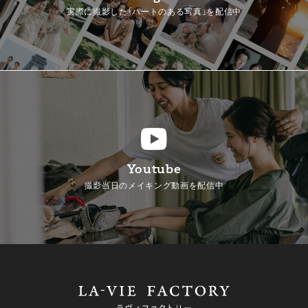
実際に撮影した「ハートのある写真」を配信中
Youtube
撮影当日のメイキング動画を配信中