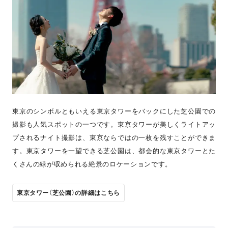
東京のシンボルともいえる東京タワーをバックにした芝公園での
撮影も人気スポットの一つです。東京タワーが美しくライトアッ
プされるナイト撮影は、東京ならではの一枚を残すことができま
す。東京タワーを一望できる芝公園は、都会的な東京タワーとた
くさんの緑が収められる絶景のロケーションです。
東京タワー（芝公園）の詳細はこちら