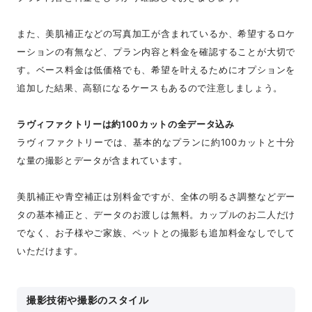
また、美肌補正などの写真加工が含まれているか、希望するロケ
ーションの有無など、プラン内容と料金を確認することが大切で
す。ベース料金は低価格でも、希望を叶えるためにオプションを
追加した結果、高額になるケースもあるので注意しましょう。
ラヴィファクトリーは約100カットの全データ込み
ラヴィファクトリーでは、基本的なプランに約100カットと十分
な量の撮影とデータが含まれています。
美肌補正や青空補正は別料金ですが、全体の明るさ調整などデー
タの基本補正と、データのお渡しは無料。カップルのお二人だけ
でなく、お子様やご家族、ペットとの撮影も追加料金なしでして
いただけます。
撮影技術や撮影のスタイル