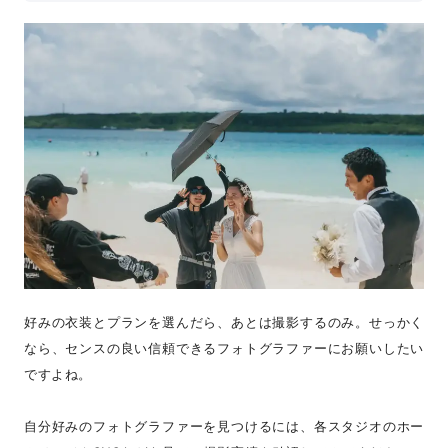
好みの衣装とプランを選んだら、あとは撮影するのみ。せっかく
なら、センスの良い信頼できるフォトグラファーにお願いしたい
ですよね。
自分好みのフォトグラファーを見つけるには、各スタジオのホー