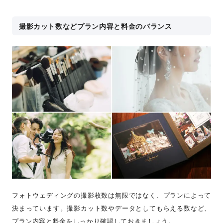
撮影カット数などプラン内容と料金のバランス
フォトウェディングの撮影枚数は無限ではなく、プランによって
決まっています。撮影カット数やデータとしてもらえる数など、
プラン内容と料金をしっかり確認しておきましょう。