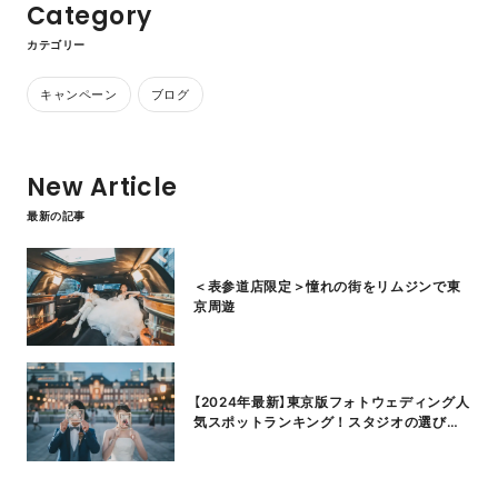
Category
カテゴリー
キャンペーン
ブログ
New Article
最新の記事
＜表参道店限定＞憧れの街をリムジンで東
京周遊
【2024年最新】東京版フォトウェディング人
気スポットランキング！スタジオの選び方
も紹介