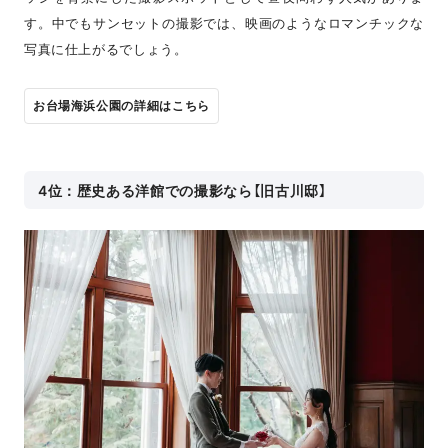
す。中でもサンセットの撮影では、映画のようなロマンチックな
写真に仕上がるでしょう。
お台場海浜公園の詳細はこちら
4位：歴史ある洋館での撮影なら【旧古川邸】