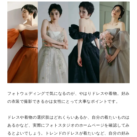
フォトウェディングで気になるのが、やはりドレスや着物。好み
の衣装で撮影できるかは女性にとって大事なポイントです。
ドレスや着物の選択肢はどれくらいあるか、自分の着たいものは
あるかなど、実際にフォトスタジオのホームページを確認してみ
るとよいでしょう。トレンドのドレスが着たいなど、自分の好み