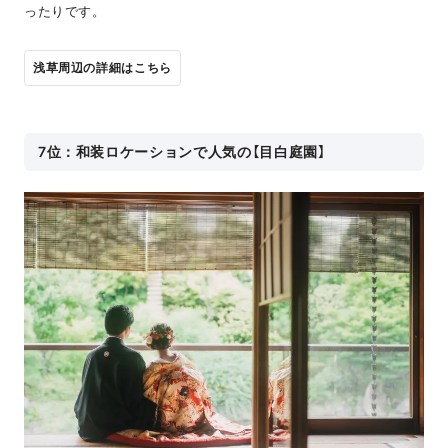
ったりです。
浅草周辺の詳細はこちら
7位：和装ロケーションで人気の【目白庭園】