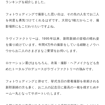
ランキングを紹介しました。
フォトウェディングで撮影した思い出は、その先の人生でお二人
を何度も勇気づけてくれるはずです。大切な1枚だからこそ、撮
影場所にもこだわりたいですよね。
ラヴィファクトリーは、1995年以来、新郎新婦の皆様の晴れ姿
を撮り続けています。年間4万件の撮影をしている経験とノウハ
ウからお二人のさまざまなご要望をお伺いします。
ロケーション選びはもちろん、衣装・撮影・ヘアメイクなども含
めたトータルプロデュースがラヴィファクトリーの強みです。
フォトウェディングと併せて、挙式当日の密着撮影を依頼される
新郎新婦の方も多く、お二人の記念日に最高の一枚を残すためチ
ーム一丸となってサポートいたします。