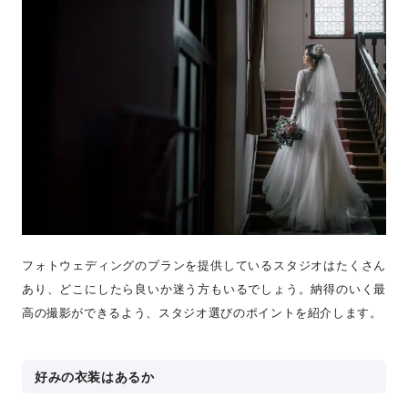
フォトウェディングのプランを提供しているスタジオはたくさん
あり、どこにしたら良いか迷う方もいるでしょう。納得のいく最
高の撮影ができるよう、スタジオ選びのポイントを紹介します。
好みの衣装はあるか