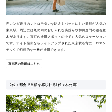
赤レンガ造りのレトロモダンな駅舎をバックにした撮影が人気の
東京駅。周辺には丸の内のおしゃれな街並みや和田倉門の銀杏並
木があります。東京の撮影スポットの中でも人気のロケーション
です。ナイト撮影ならライトアップされた東京駅を背に、ロマン
チックで幻想的な一枚が撮影できます。
東京駅の詳細はこちら
2位：都会で自然を感じれる【代々木公園】