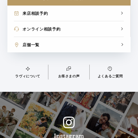
来店相談予約
オンライン相談予約
店舗一覧
ラヴィについて
お客さまの声
よくあるご質問
Instagram