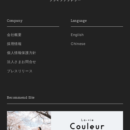
Company
Language
会社概要
English
採用情報
Chinese
個人情報保護方針
法人さまお問合せ
プレスリリース
Recommend Site