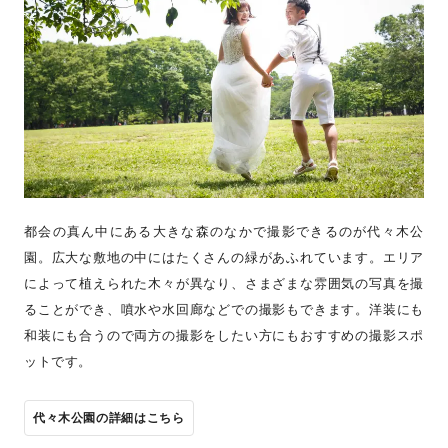
都会の真ん中にある大きな森のなかで撮影できるのが代々木公
園。広大な敷地の中にはたくさんの緑があふれています。エリア
によって植えられた木々が異なり、さまざまな雰囲気の写真を撮
ることができ、噴水や水回廊などでの撮影もできます。洋装にも
和装にも合うので両方の撮影をしたい方にもおすすめの撮影スポ
ットです。
代々木公園の詳細はこちら