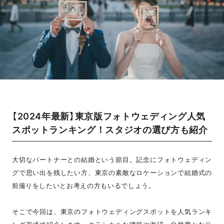
【2024年最新】東京版フォトウェディング人気
スポットランキング！スタジオの選び方も紹介
大切なパートナーとの結婚という節目。記念にフォトウェディン
グで思い出を残したい方、東京の素敵なロケーションで結婚式の
前撮りをしたいとお考えの方もいるでしょう。
そこで今回は、東京のフォトウェディングスポットを人気ランキ