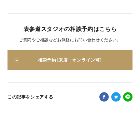
表参道スタジオの相談予約はこちら
ご質問やご相談などお気軽にお問い合わせください。
相談予約（来店・オンライン可）
この記事をシェアする