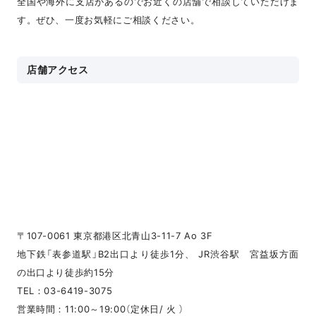
全国や海外に支店があるのでお近くの店舗で相談していただけま
す。ぜひ、一度お気軽にご相談ください。
店舗アクセス
〒107-0061 東京都港区北青山3-11-7 Ao 3F
地下鉄「表参道駅」B2出口より徒歩1分、 JR渋谷駅 宮益坂方面
の出口より徒歩約15分
TEL：03-6419-3075
営業時間：11:00～19:00（定休日/ 火 ）