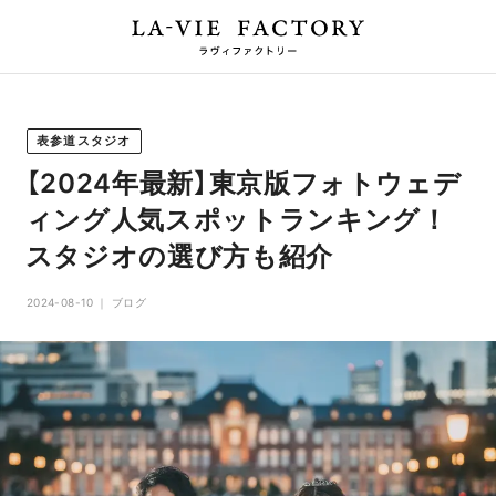
表参道スタジオ
【2024年最新】東京版フォトウェデ
ィング人気スポットランキング！
スタジオの選び方も紹介
2024-08-10
ブログ