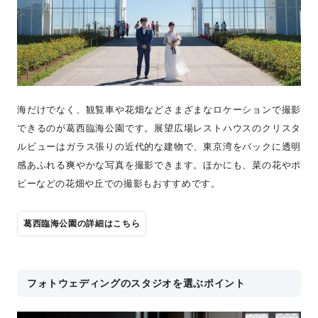
海だけでなく、観覧車や花畑などさまざまなロケーションで撮影
できるのが葛西臨海公園です。展望広場レストハウスのクリスタ
ルビューはガラス張りの近代的な建物で、東京湾をバックに透明
感あふれる爽やかな写真を撮影できます。ほかにも、菜の花やポ
ピーなどの花畑や丘での撮影もおすすめです。
葛西臨海公園の詳細はこちら
フォトウェディングのスタジオを選ぶポイント