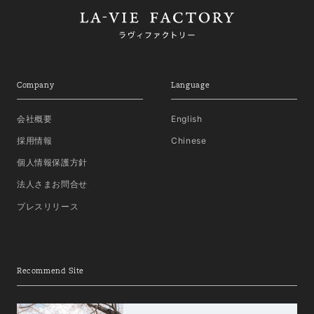
Company
Language
会社概要
English
採用情報
Chinese
個人情報保護方針
法人さまお問合せ
プレスリリース
Recommend Site