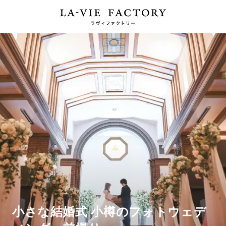
小さな結婚式 小樽のフォトウェデ