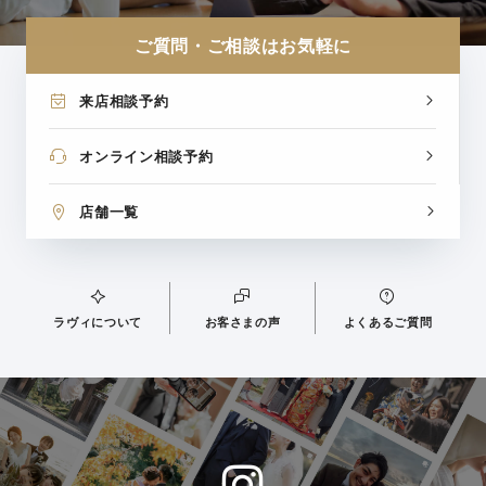
ご質問・ご相談はお気軽に
来店相談予約
オンライン相談予約
店舗一覧
ラヴィについて
お客さまの声
よくあるご質問