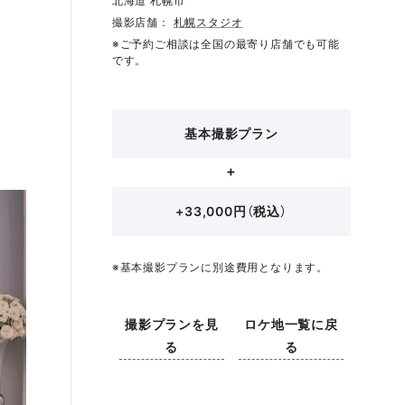
北海道 札幌市
撮影店舗：
札幌スタジオ
※ご予約ご相談は全国の最寄り店舗でも可能
です。
基本撮影プラン
+33,000円（税込）
※基本撮影プランに別途費用となります。
撮影プランを見
ロケ地一覧に戻
る
る