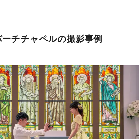
バーチチャペルの撮影事例