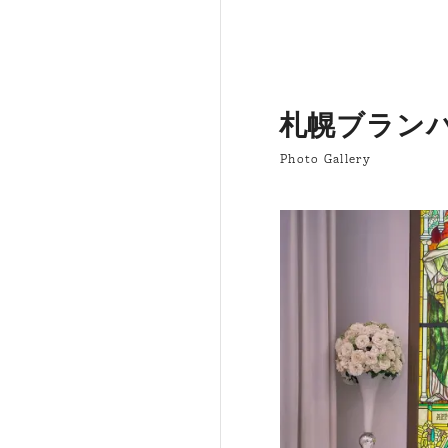
札幌ブラン
Photo Gallery