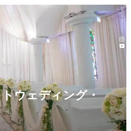
Follow us
ォトウェディング・