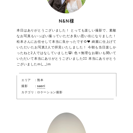
N&N様
本日はありがとうございました！ とっても楽しい撮影で、素敵
なお写真もいっぱい撮っていただき良い思い出になりました！
松本さんにお任せして本当に良かったです🌻♥ 綺麗に仕上げて
いただいたお写真2人で拝見いたしました！ 今朝も当日楽しか
ったねと2人ではなしていました😸❕ 色々無理なお願いも聞いて
いただいて本当にありがとうございました🙇‍♀️ 本当にありがとう
ございましたm(_ _)m
エリア
熊本
撮影
saori
カテゴリ
ロケーション撮影