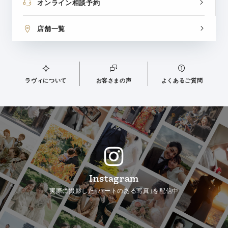
オンライン相談予約
店舗一覧
ラヴィについて
お客さまの声
よくあるご質問
Instagram
実際に撮影した「ハートのある写真」を配信中