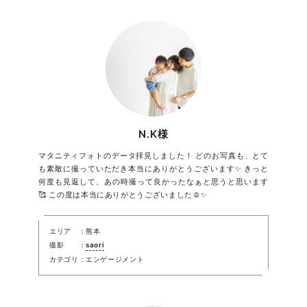
N.K様
マタニティフォトのデータ拝見しました！ どのお写真も、とて
も素敵に撮っていただき本当にありがとうございます✨ きっと
何度も見返して、あの時撮って良かったなぁと思うと思います
🥰 この度は本当にありがとうございました☺️✨
エリア
熊本
撮影
saori
カテゴリ
エンゲージメント