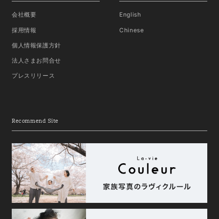
会社概要
English
採用情報
Chinese
個人情報保護方針
法人さまお問合せ
プレスリリース
Recommend Site