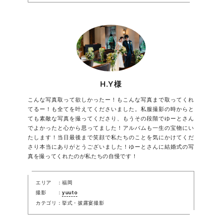
H.Y様
こんな写真取って欲しかったー！もこんな写真まで取ってくれ
てるー！も全てを叶えてくださいました。私服撮影の時からと
ても素敵な写真を撮ってくださり、もうその段階でゆーとさん
でよかったと心から思ってました！アルバムも一生の宝物にい
たします！当日最後まで笑顔で私たちのことを気にかけてくだ
さり本当にありがとうございました！ゆーとさんに結婚式の写
真を撮ってくれたのが私たちの自慢です！
エリア
福岡
撮影
yuuto
カテゴリ
挙式・披露宴撮影