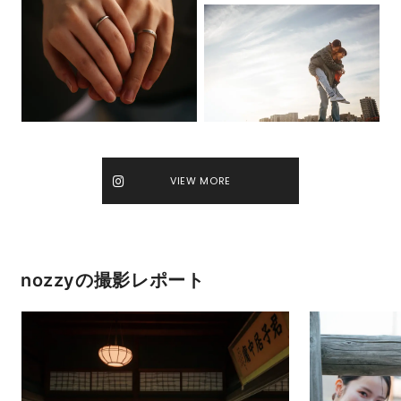
VIEW MORE
nozzyの撮影レポート