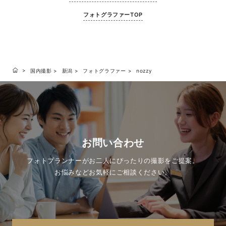
フォトグラファーTOP
国内撮影
新潟
フォトグラファー
nozzy
お問い合わせ
フォトプランナーがお二人にぴったりの撮影をご提案。
お悩みなどお気軽にご相談ください。