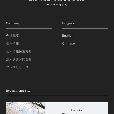
Company
Language
会社概要
English
採用情報
Chinese
個人情報保護方針
法人さまお問合せ
プレスリリース
Recommend Site