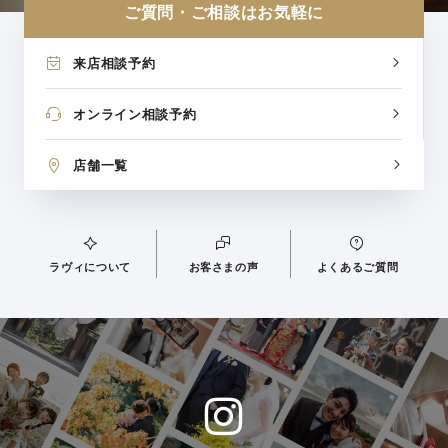
ご質問・ご相談はお気軽に
来店相談予約
オンライン相談予約
店舗一覧
ラヴィについて
お客さまの声
よくあるご質問