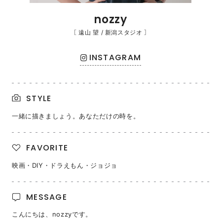
nozzy
［ 遠山 望 / 新潟スタジオ ］
INSTAGRAM
STYLE
一緒に描きましょう。あなただけの時を。
FAVORITE
映画・DIY・ドラえもん・ジョジョ
MESSAGE
こんにちは、nozzyです。