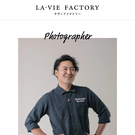
Photographer