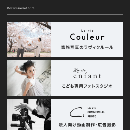
Recommend Site