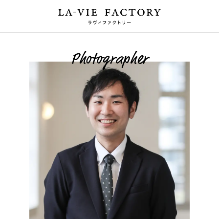
Photographer