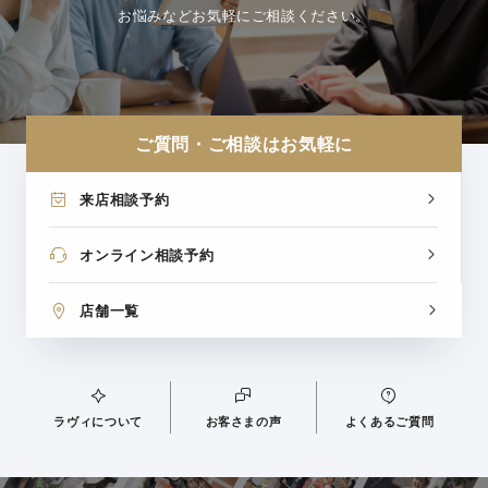
お悩みなどお気軽にご相談ください。
ご質問・ご相談はお気軽に
来店相談予約
オンライン相談予約
店舗一覧
ラヴィについて
お客さまの声
よくあるご質問