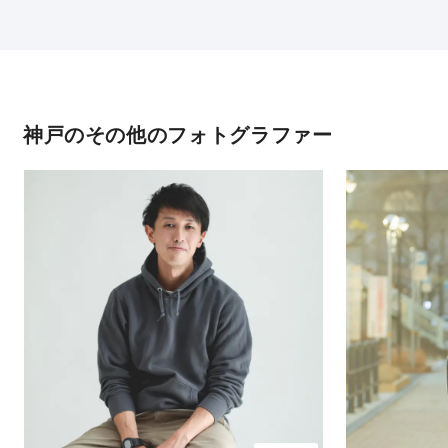
神戸のその他のフォトグラファー