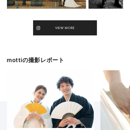
VIEW MORE
mottiの撮影レポート