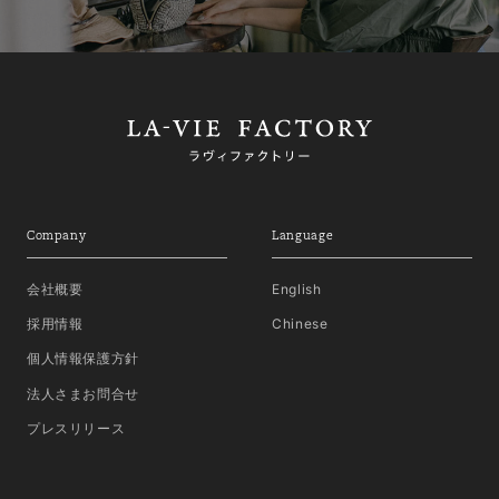
Company
Language
会社概要
English
採用情報
Chinese
個人情報保護方針
法人さまお問合せ
プレスリリース