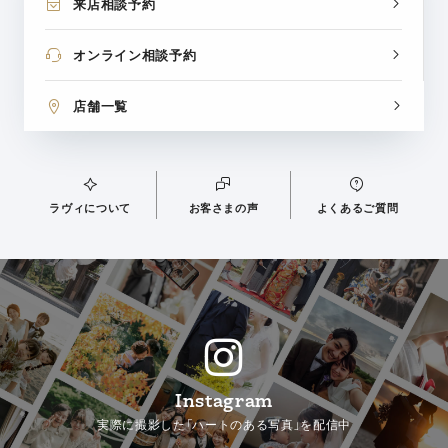
来店相談予約
オンライン相談予約
店舗一覧
ラヴィについて
お客さまの声
よくあるご質問
Instagram
実際に撮影した「ハートのある写真」を配信中