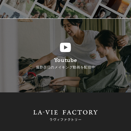
Youtube
撮影当日のメイキング動画を配信中