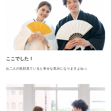
ここでした！
お二人の笑顔見ていると幸せな気分になりますよねっ