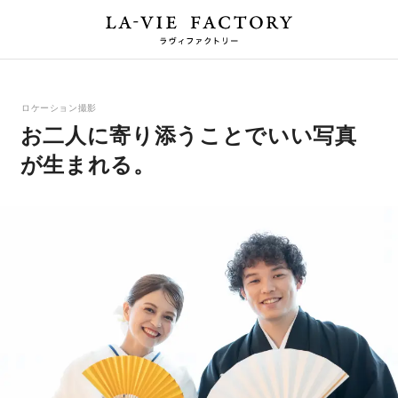
ロケーション撮影
お二人に寄り添うことでいい写真
が生まれる。