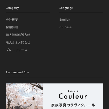
Company
Language
会社概要
English
採用情報
Chinese
個人情報保護方針
法人さまお問合せ
プレスリリース
Recommend Site