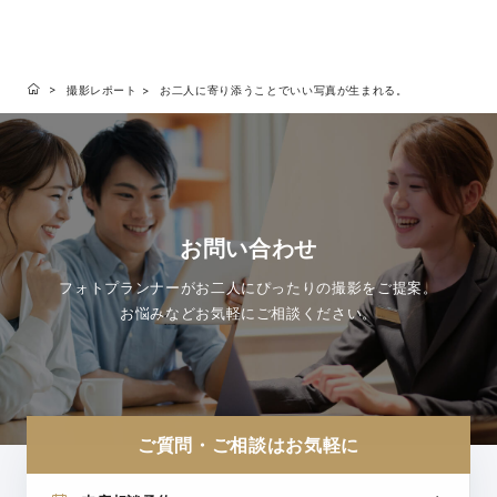
撮影レポート
お二人に寄り添うことでいい写真が生まれる。
お問い合わせ
フォトプランナーがお二人にぴったりの撮影をご提案。
お悩みなどお気軽にご相談ください。
ご質問・ご相談はお気軽に