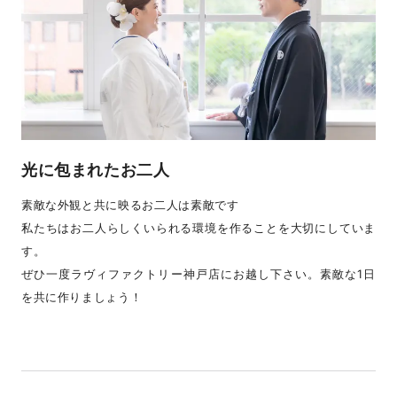
光に包まれたお二人
素敵な外観と共に映るお二人は素敵です
私たちはお二人らしくいられる環境を作ることを大切にしていま
す。
ぜひ一度ラヴィファクトリー神戸店にお越し下さい。素敵な1日
を共に作りましょう！