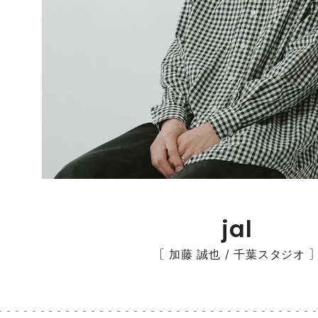
jal
［ 加藤 誠也 / 千葉スタジオ ］