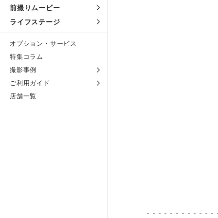
前撮りムービー
ライフステージ
オプション・サービス
特集コラム
撮影事例
ご利用ガイド
店舗一覧