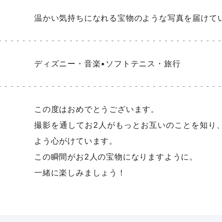
温かい気持ちになれる宝物のような写真を届けて
ディズニー・音楽•ソフトテニス・旅行
この度はおめでとうございます。
撮影を通してお2人がもっとお互いのことを知り
よう心がけています。
この瞬間がお2人の宝物になりますように。
一緒に楽しみましょう！