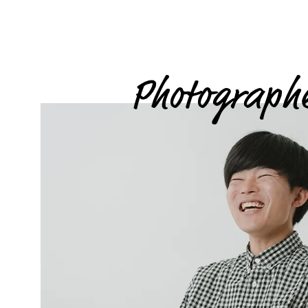
Photograph