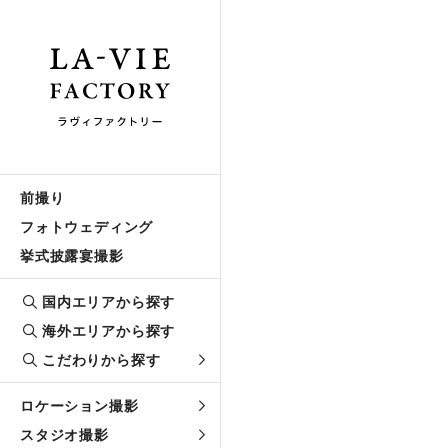
前撮り
フォトウェディング
挙式披露宴撮影
国内エリアから探す
海外エリアから探す
こだわりから探す
ロケーション撮影
スタジオ撮影