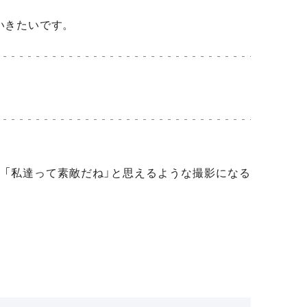
いきたいです。
、「私達って素敵だね」と思えるような撮影になる