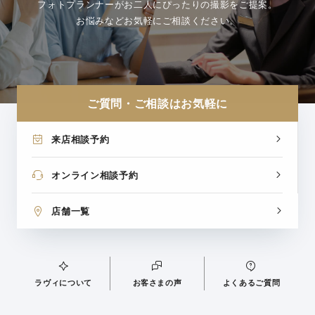
フォトプランナーがお二人にぴったりの撮影をご提案。
お悩みなどお気軽にご相談ください。
ご質問・ご相談はお気軽に
来店相談予約
オンライン相談予約
店舗一覧
ラヴィについて
お客さまの声
よくあるご質問