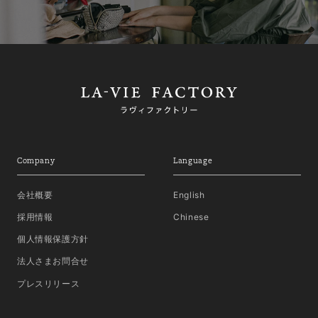
Company
Language
会社概要
English
採用情報
Chinese
個人情報保護方針
法人さまお問合せ
プレスリリース