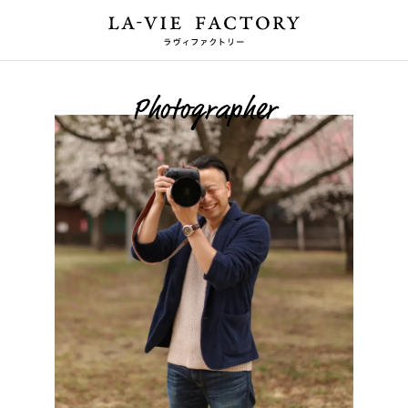
Photographer