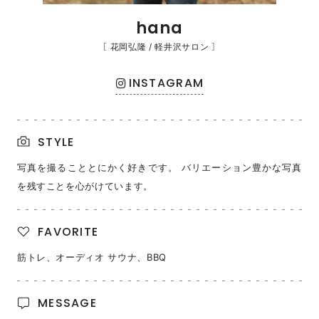
hana
［ 花岡弘隆 / 軽井沢サロン ］
INSTAGRAM
STYLE
写真を撮ることとにかく好きです。 バリエーション豊かな写真
を残すことを心がけています。
FAVORITE
筋トレ、オーディオ サウナ、BBQ
MESSAGE