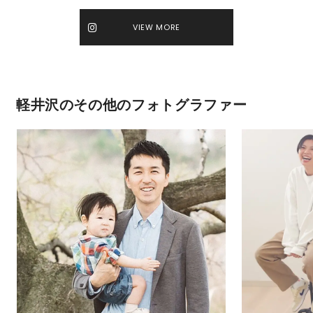
VIEW MORE
軽井沢のその他のフォトグラファー