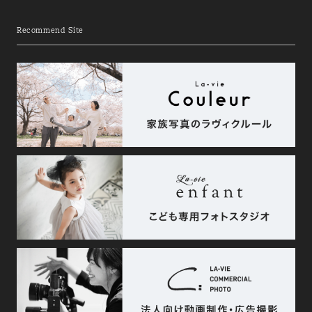
Recommend Site