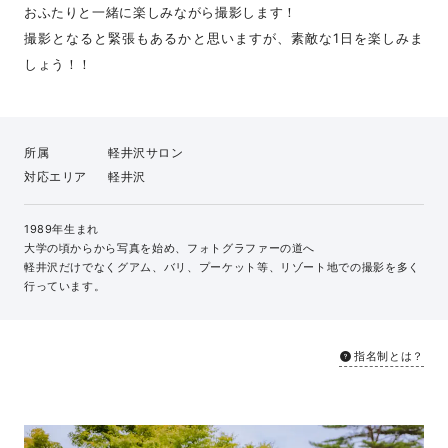
おふたりと一緒に楽しみながら撮影します！
撮影となると緊張もあるかと思いますが、素敵な1日を楽しみま
しょう！！
所属
軽井沢サロン
対応エリア
軽井沢
1989年生まれ
大学の頃からから写真を始め、フォトグラファーの道へ
軽井沢だけでなくグアム、バリ、プーケット等、リゾート地での撮影を多く
行っています。
指名制とは？