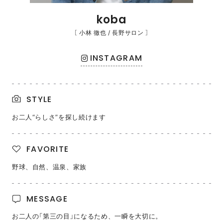
koba
［ 小林 徹也 / 長野サロン ］
INSTAGRAM
STYLE
お二人“らしさ”を探し続けます
FAVORITE
野球、自然、温泉、家族
MESSAGE
お二人の「第三の目」になるため、一瞬を大切に。