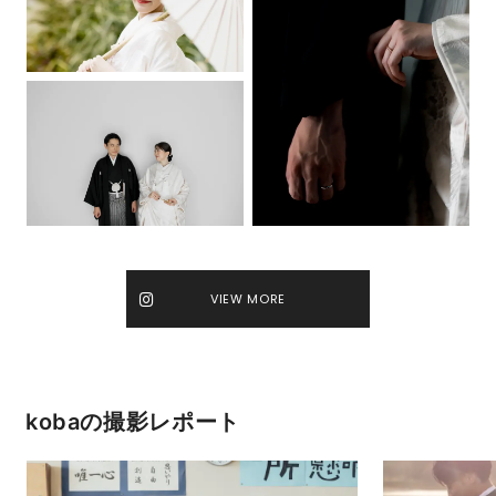
VIEW MORE
kobaの撮影レポート