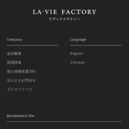
Company
Language
会社概要
English
採用情報
Chinese
個人情報保護方針
法人さまお問合せ
プレスリリース
Recommend Site