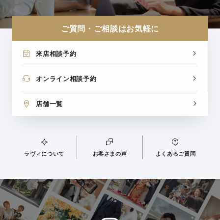
ご質問・ご相談はお気軽に
来店相談予約
オンライン相談予約
店舗一覧
ラヴィについて
お客さまの声
よくあるご質問