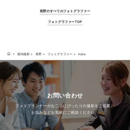
長野のすべてのフォトグラファー
フォトグラファーTOP
国内撮影
長野
フォトグラファー
koba
お問い合わせ
フォトプランナーがお二人にぴったりの撮影をご提案。
お悩みなどお気軽にご相談ください。