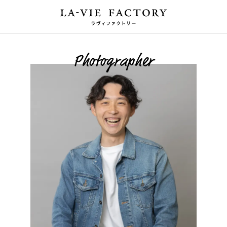
Photographer