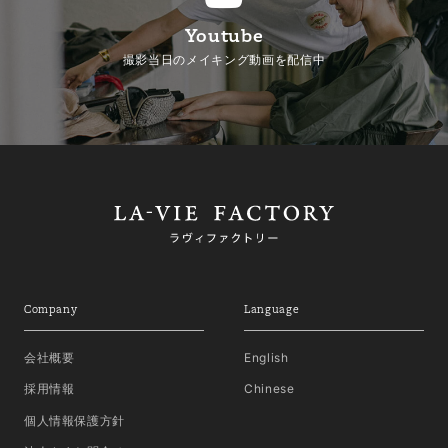
Youtube
撮影当日のメイキング動画を配信中
Company
Language
会社概要
English
採用情報
Chinese
個人情報保護方針