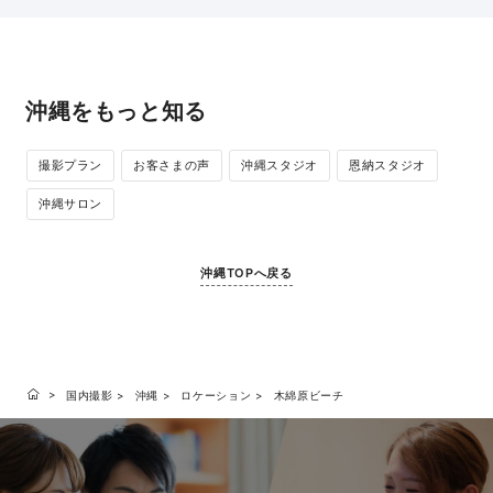
沖縄をもっと知る
撮影プラン
お客さまの声
沖縄スタジオ
恩納スタジオ
沖縄サロン
沖縄TOPへ戻る
国内撮影
沖縄
ロケーション
木綿原ビーチ