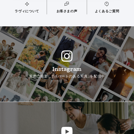
ラヴィについて
お客さまの声
よくあるご質問
Instagram
実際に撮影した「ハートのある写真」を配信中