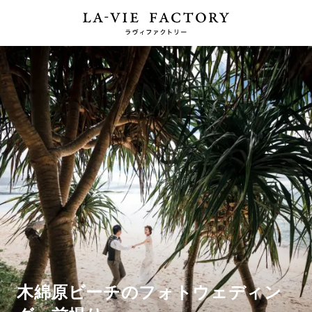
木綿原ビーチのフォトウェディン