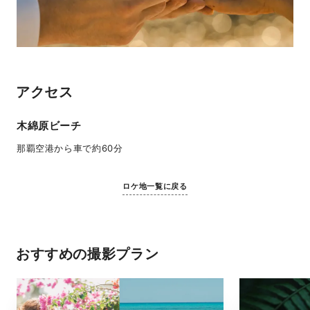
アクセス
木綿原ビーチ
那覇空港から車で約60分
ロケ地一覧に戻る
おすすめの撮影プラン