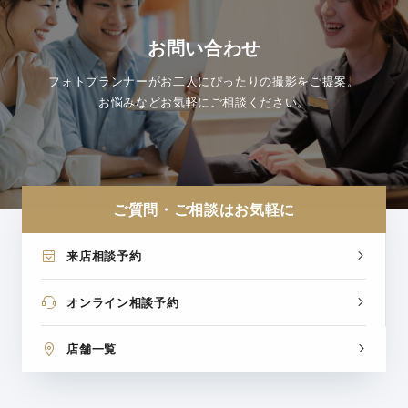
お問い合わせ
フォトプランナーがお二人にぴったりの撮影をご提案。
お悩みなどお気軽にご相談ください。
ご質問・ご相談はお気軽に
来店相談予約
オンライン相談予約
店舗一覧