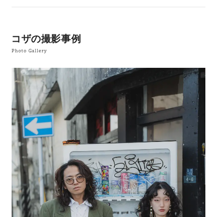
コザの撮影事例
Photo Gallery