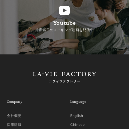
Youtube
撮影当日のメイキング動画を配信中
Company
Language
会社概要
English
採用情報
Chinese