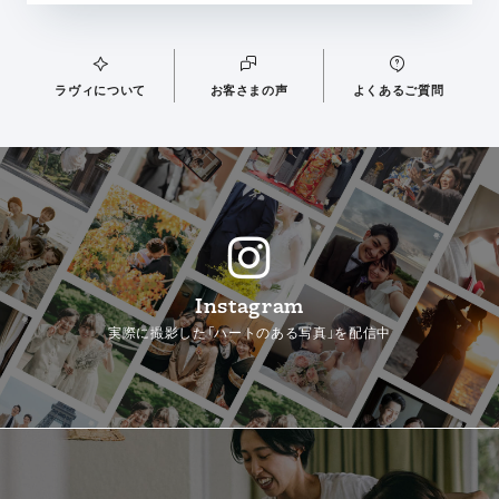
ラヴィについて
お客さまの声
よくあるご質問
Instagram
実際に撮影した「ハートのある写真」を配信中