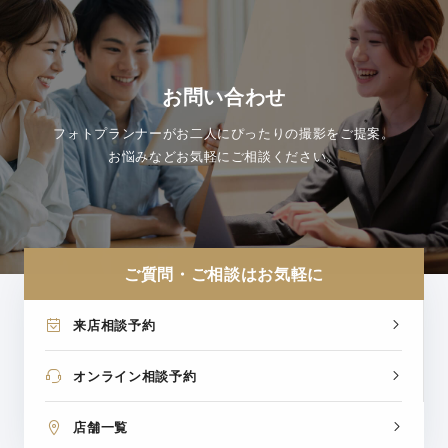
お問い合わせ
フォトプランナーがお二人にぴったりの撮影をご提案。
お悩みなどお気軽にご相談ください。
ご質問・ご相談はお気軽に
来店相談予約
オンライン相談予約
店舗一覧