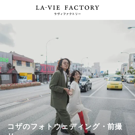
コザのフォトウェディング・前撮