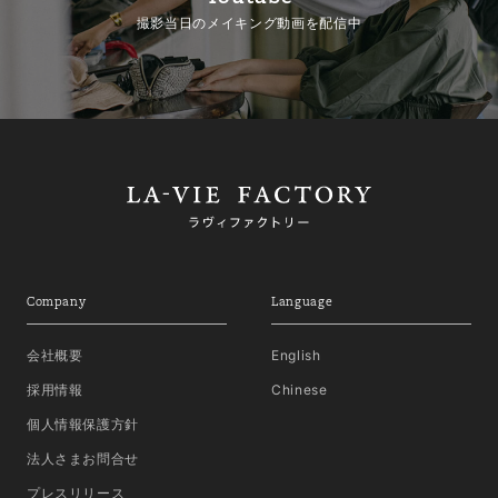
撮影当日のメイキング動画を配信中
Company
Language
会社概要
English
採用情報
Chinese
個人情報保護方針
法人さまお問合せ
プレスリリース