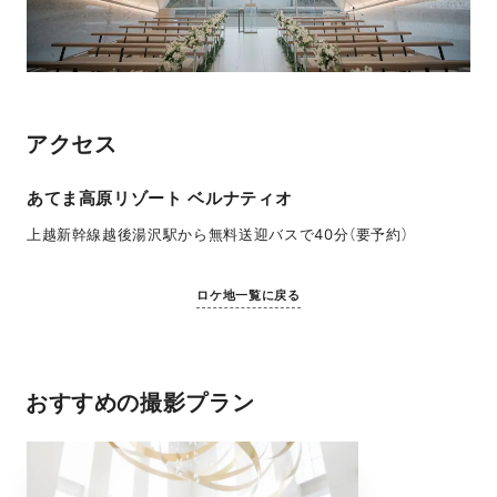
アクセス
あてま高原リゾート ベルナティオ
上越新幹線越後湯沢駅から無料送迎バスで40分（要予約）
ロケ地一覧に戻る
おすすめの撮影プラン