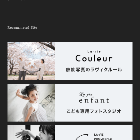
Recommend Site