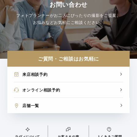
お問い合わせ
フォトプランナーがお二人にぴったりの撮影をご提案。
お悩みなどお気軽にご相談ください。
ご質問・ご相談はお気軽に
来店相談予約
オンライン相談予約
店舗一覧
ラヴィについて
お客さまの声
よくあるご質問