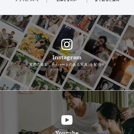
Instagram
実際に撮影した「ハートのある写真」を配信中
Youtube