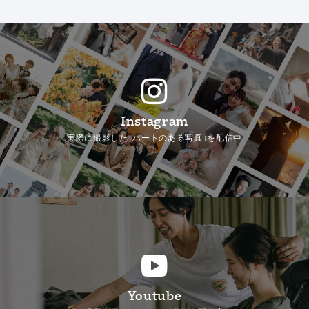
Instagram
実際に撮影した「ハートのある写真」を配信中
Youtube