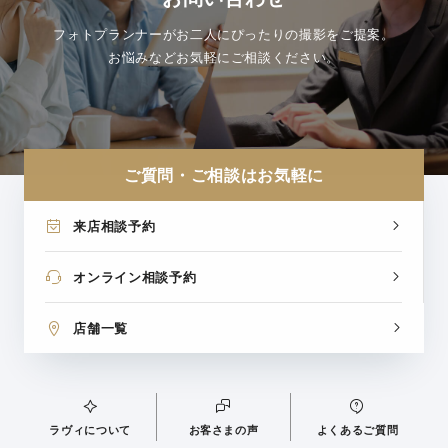
フォトプランナーがお二人にぴったりの撮影をご提案。
お悩みなどお気軽にご相談ください。
ご質問・ご相談はお気軽に
来店相談予約
オンライン相談予約
店舗一覧
ラヴィについて
お客さまの声
よくあるご質問