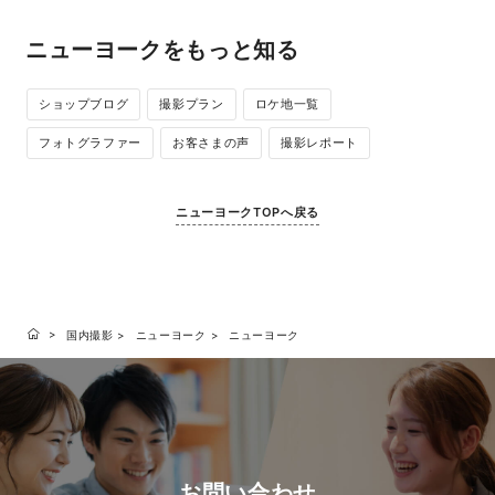
ニューヨークをもっと知る
ショップブログ
撮影プラン
ロケ地一覧
フォトグラファー
お客さまの声
撮影レポート
ニューヨークTOPへ戻る
国内撮影
ニューヨーク
ニューヨーク
お問い合わせ