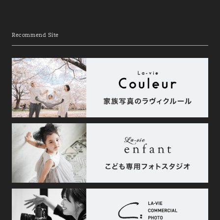
Recommend Site