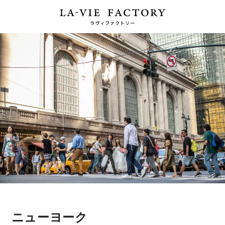
ニューヨーク