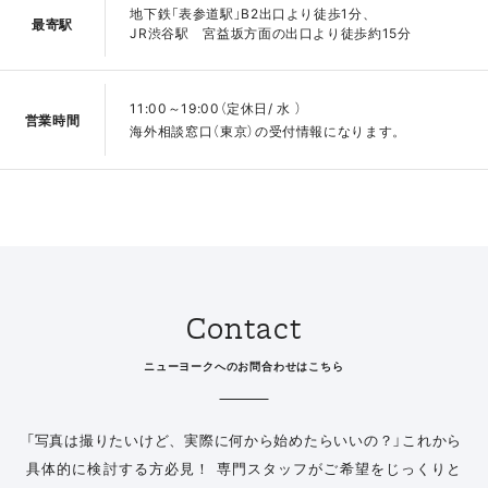
地下鉄「表参道駅」B2出口より徒歩1分、
最寄駅
JR渋谷駅 宮益坂方面の出口より徒歩約15分
11:00～19:00（定休日/ 水 ）
営業時間
海外相談窓口（東京）の受付情報になります。
Contact
ニューヨークへのお問合わせはこちら
「写真は撮りたいけど、実際に何から始めたらいいの？」
これから
具体的に検討する方必見！ 専門スタッフがご希望をじっくりと