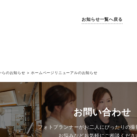
お知らせ一覧へ戻る
からのお知らせ
ホームページリニューアルのお知らせ
お問い合わせ
フォトプランナーがお二人にぴったりの撮
お悩みなどお気軽にご相談くださ