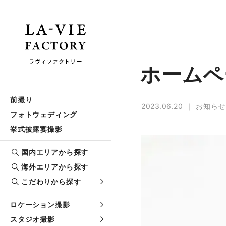
ホームペ
前撮り
2023.06.20
お知らせ
フォトウェディング
挙式披露宴撮影
国内エリアから探す
海外エリアから探す
こだわりから探す
ロケーション撮影
スタジオ撮影