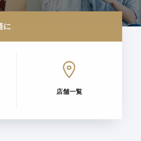
軽に
店舗一覧