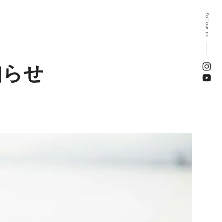
Follow us
知らせ