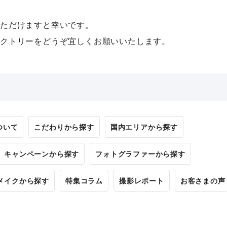
ただけますと幸いです。
クトリーをどうぞ宜しくお願いいたします。
ついて
こだわりから探す
国内エリアから探す
キャンペーンから探す
フォトグラファーから探す
メイクから探す
特集コラム
撮影レポート
お客さまの声