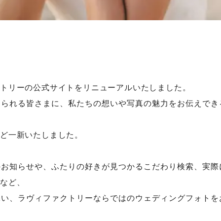
トリーの公式サイトをリニューアルいたしました。
えられる皆さまに、私たちの想いや写真の魅力をお伝えでき
ど一新いたしました。
のお知らせや、ふたりの好きが見つかるこだわり検索、実際
など、
添い、ラヴィファクトリーならではのウェディングフォトを