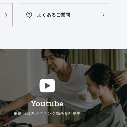
よくあるご質問
Youtube
撮影当日のメイキング動画を配信中