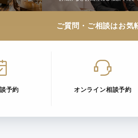
ご質問・ご相談はお気
談予約
オンライン相談予約