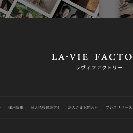
要
採用情報
個人情報保護方針
法人さまお問合せ
プレスリリース