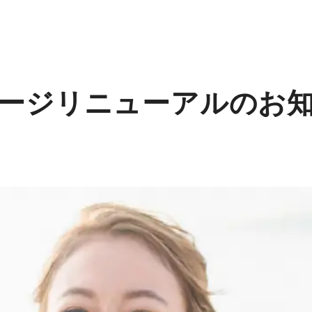
ージリニューアルのお