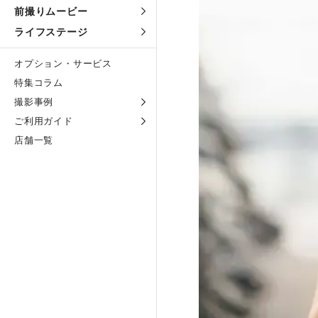
前撮りムービー
ライフステージ
オプション・サービス
特集コラム
撮影事例
ご利用ガイド
店舗一覧