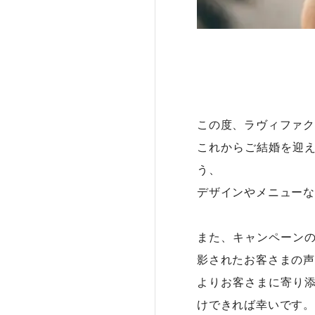
この度、ラヴィファク
これからご結婚を迎
う、
デザインやメニューな
また、キャンペーン
影されたお客さまの声
よりお客さまに寄り
けできれば幸いです。