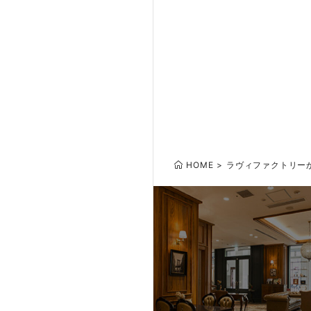
HOME
ラヴィファクトリー