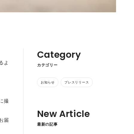
Category
るよ
カテゴリー
お知らせ
プレスリリース
に撮
New Article
お届
最新の記事