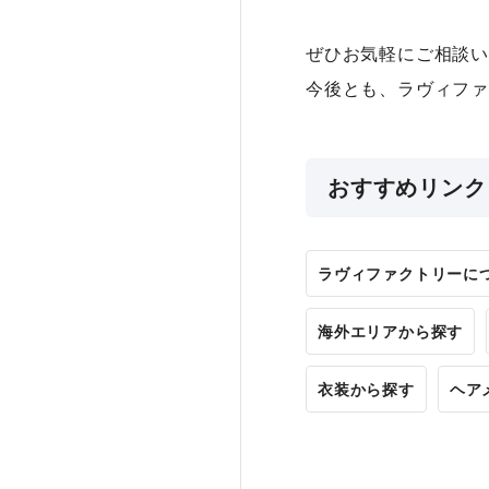
ぜひお気軽にご相談い
今後とも、ラヴィファ
おすすめリンク
ラヴィファクトリーに
海外エリアから探す
衣装から探す
ヘア