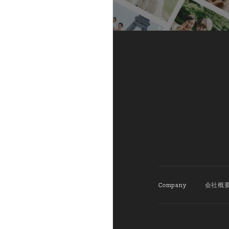
Company
会社概